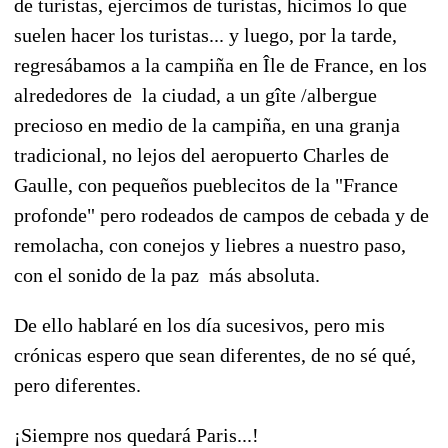
de turistas, ejercimos de turistas, hicimos lo que
suelen hacer los turistas... y luego, por la tarde,
regresábamos a la campiña en Île de France, en los
alrededores de la ciudad, a un gîte /albergue
precioso en medio de la campiña, en una granja
tradicional, no lejos del aeropuerto Charles de
Gaulle, con pequeños pueblecitos de la "France
profonde" pero rodeados de campos de cebada y de
remolacha, con conejos y liebres a nuestro paso,
con el sonido de la paz más absoluta.
De ello hablaré en los día sucesivos, pero mis
crónicas espero que sean diferentes, de no sé qué,
pero diferentes.
¡Siempre nos quedará Paris...!