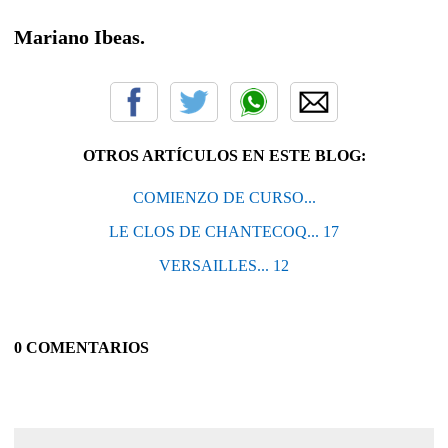
Mariano Ibeas.
OTROS ARTÍCULOS EN ESTE BLOG:
COMIENZO DE CURSO...
LE CLOS DE CHANTECOQ... 17
VERSAILLES... 12
0 COMENTARIOS