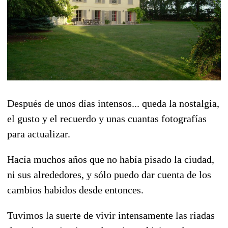
Después de unos días intensos... queda la nostalgia,
el gusto y el recuerdo y unas cuantas fotografías
para actualizar.
Hacía muchos años que no había pisado la ciudad,
ni sus alrededores, y sólo puedo dar cuenta de los
cambios habidos desde entonces.
Tuvimos la suerte de vivir intensamente las riadas