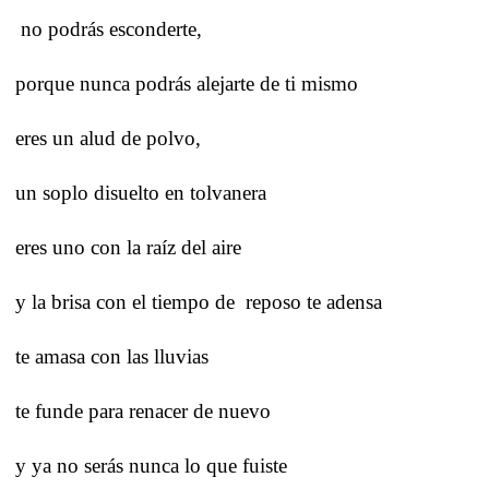
no podrás esconderte,
porque nunca podrás alejarte de ti mismo
eres un alud de polvo,
un soplo disuelto en tolvanera
eres uno con la raíz del aire
y la brisa con el tiempo de
reposo te adensa
te amasa con las lluvias
te funde para renacer de nuevo
y ya no serás nunca lo que fuiste