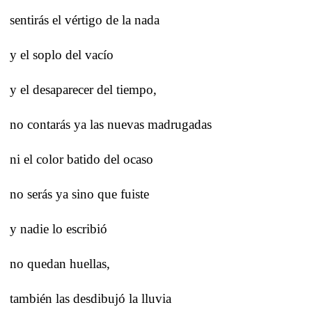
sentirás el vértigo de la nada
y el soplo del vacío
y el desaparecer del tiempo,
no contarás ya las nuevas madrugadas
ni el color batido del ocaso
no serás ya sino que fuiste
y nadie lo escribió
no quedan huellas,
también las desdibujó la lluvia