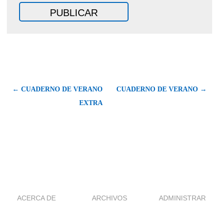
← CUADERNO DE VERANO
CUADERNO DE VERANO →
EXTRA
ACERCA DE
ARCHIVOS
ADMINISTRAR