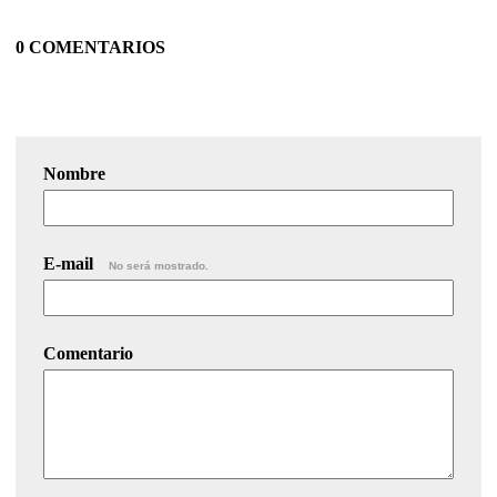
0 COMENTARIOS
Nombre
E-mail
No será mostrado.
Comentario