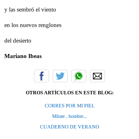
y las sembró el viento
en los nuevos renglones
del desierto
Mariano Ibeas
OTROS ARTÍCULOS EN ESTE BLOG:
CORRES POR MI PIEL
Mírate , hombre...
CUADERNO DE VERANO