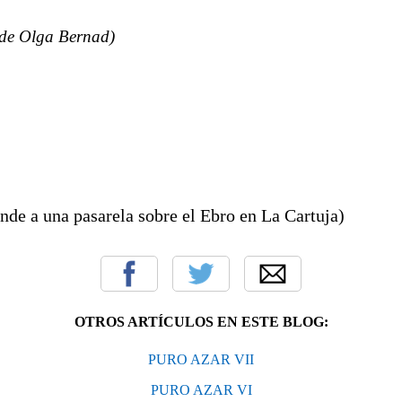
Olga Bernad)
nde a una pasarela sobre el Ebro en La Cartuja)
OTROS ARTÍCULOS EN ESTE BLOG:
PURO AZAR VII
PURO AZAR VI