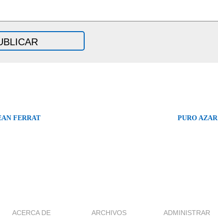
EAN FERRAT
PURO AZAR 
ACERCA DE
ARCHIVOS
ADMINISTRAR