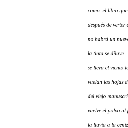
como el libro que 
después de verter 
no habrá un nuev
la tinta se diluye
se lleva el viento 
vuelan las hojas 
del viejo manuscri
vuelve el polvo al
la lluvia a la ceni