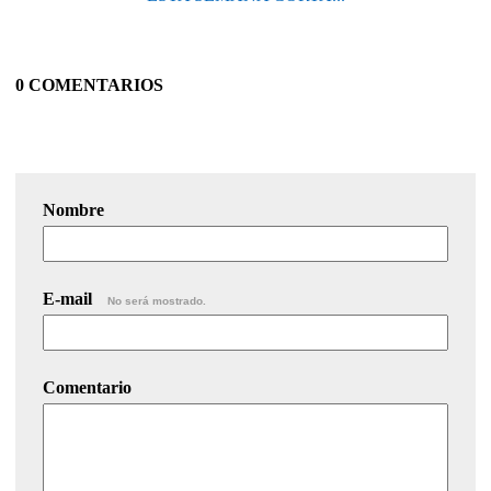
0 COMENTARIOS
Nombre
E-mail
No será mostrado.
Comentario