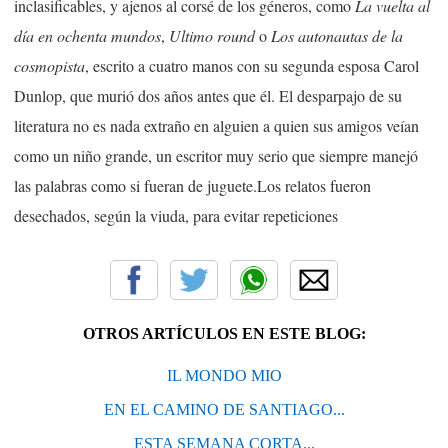
inclasificables, y ajenos al corsé de los géneros, como
La vuelta al
día en ochenta mundos
,
Ultimo round
o
Los autonautas de la
cosmopista
, escrito a cuatro manos con su segunda esposa Carol
Dunlop, que murió dos años antes que él. El desparpajo de su
literatura no es nada extraño en alguien a quien sus amigos veían
como un niño grande, un escritor muy serio que siempre manejó
las palabras como si fueran de juguete.Los relatos fueron
desechados, según la viuda, para evitar repeticiones
OTROS ARTÍCULOS EN ESTE BLOG:
IL MONDO MIO
EN EL CAMINO DE SANTIAGO...
ESTA SEMANA CORTA...