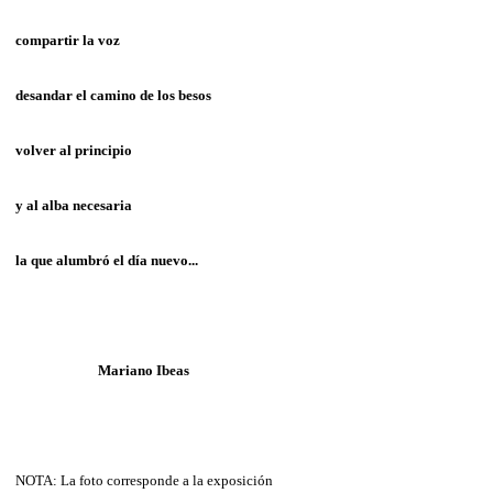
compartir la voz
desandar el camino de los besos
volver al principio
y al alba necesaria
la que alumbró el día nuevo...
Mariano Ibeas
NOTA: La foto corresponde a la exposición