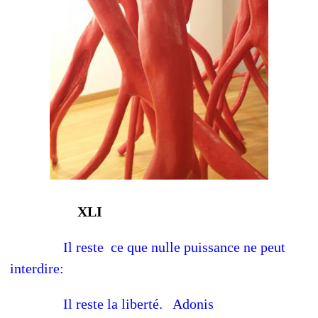
XLI
Il reste ce que nulle puissance ne peut
interdire:
Il reste la liberté. Adonis