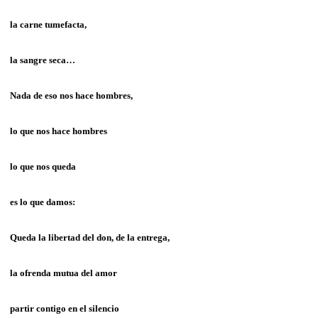
la carne tumefacta,
la sangre seca…
Nada de eso nos hace hombres,
lo que nos hace hombres
lo que nos queda
es lo que damos:
Queda la libertad del don, de la entrega,
la ofrenda mutua del amor
partir contigo en el silencio