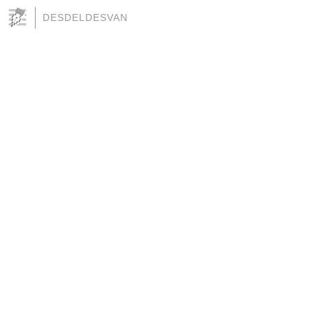
DESDELDESVAN