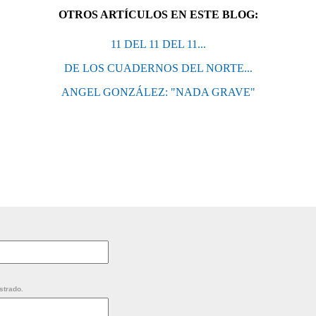
OTROS ARTÍCULOS EN ESTE BLOG:
11 DEL 11 DEL 11...
DE LOS CUADERNOS DEL NORTE...
ANGEL GONZÁLEZ: "NADA GRAVE"
strado.