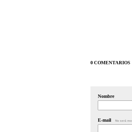
0 COMENTARIOS
Nombre
E-mail
No será mo