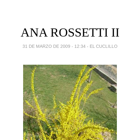
ANA ROSSETTI II
31 DE MARZO DE 2009 - 12:34
-
EL CUCLILLO