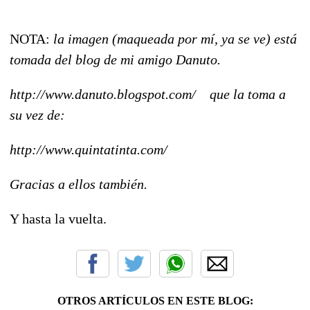
NOTA:
la imagen (maqueada por mí, ya se ve) está
tomada del blog de mi amigo Danuto.
http://www.danuto.blogspot.com/ que la toma a
su vez de:
http://www.quintatinta.com/
Gracias a ellos también.
Y hasta la vuelta.
OTROS ARTÍCULOS EN ESTE BLOG: