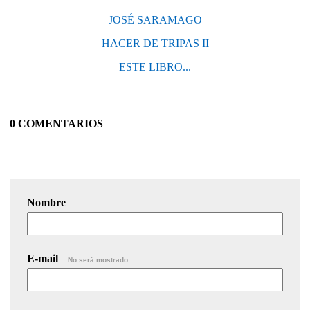
JOSÉ SARAMAGO
HACER DE TRIPAS II
ESTE LIBRO...
0 COMENTARIOS
Nombre
E-mail
No será mostrado.