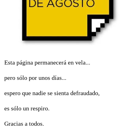
Esta página permanecerá en vela...
pero sólo por unos días...
espero que nadie se sienta defraudado,
es sólo un respiro.
Gracias a todos.