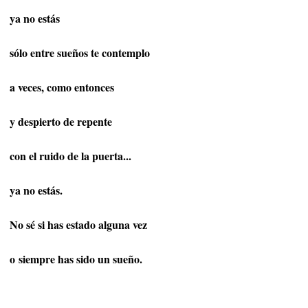
ya no estás
sólo entre sueños te contemplo
a veces, como entonces
y despierto de repente
con el ruido de la puerta...
ya no estás.
No sé si has estado alguna vez
o
siempre has sido un sueño.