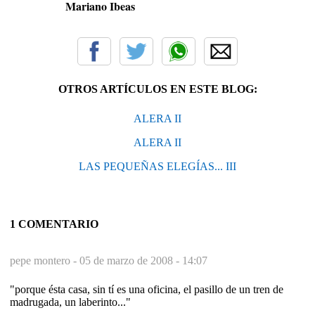
Mariano Ibeas
OTROS ARTÍCULOS EN ESTE BLOG:
ALERA II
ALERA II
LAS PEQUEÑAS ELEGÍAS... III
1 COMENTARIO
pepe montero -
05 de marzo de 2008 - 14:07
"porque ésta casa, sin tí es una oficina, el pasillo de un tren de
madrugada, un laberinto..."