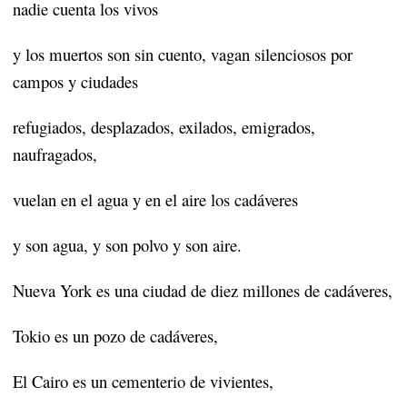
nadie cuenta los vivos
y los muertos son sin cuento, vagan silenciosos por
campos y ciudades
refugiados, desplazados, exilados, emigrados,
naufragados,
vuelan en el agua y en el aire los cadáveres
y son agua, y son polvo y son aire.
Nueva York es una ciudad de diez millones de cadáveres,
Tokio es un pozo de cadáveres,
El Cairo es un cementerio de vivientes,