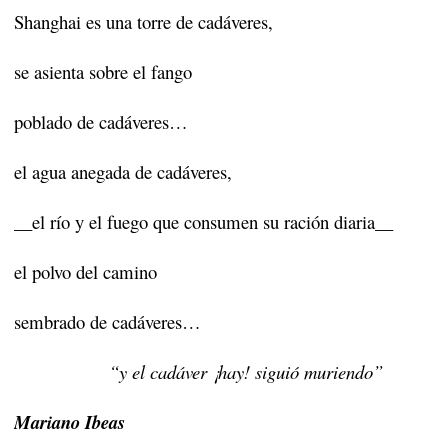
Shanghai es una torre de cadáveres,
se asienta sobre el fango
poblado de cadáveres…
el agua anegada de cadáveres,
__el río y el fuego que consumen su ración diaria__
el polvo del camino
sembrado de cadáveres…
“y el cadáver ¡hay! siguió muriendo”
Mariano Ibeas