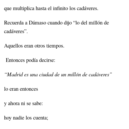
que multiplica hasta el infinito los cadáveres.
Recuerda a Dámaso cuando dijo “lo del millón de
cadáveres”.
Aquellos eran otros tiempos.
Entonces podía decirse:
“Madrid es una ciudad de un millón de cadáveres”
lo eran entonces
y ahora ni se sabe:
hoy nadie los cuenta;