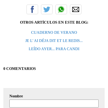
OTROS ARTÍCULOS EN ESTE BLOG:
CUADERNO DE VERANO
JE L' AI DÉJA DIT ET LE REDIS...
LEÍDO AYER... PARA CANDI
0 COMENTARIOS
Nombre