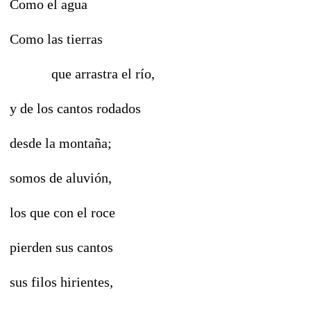
Como el agua
Como las tierras
que arrastra el río,
y de los cantos rodados
desde la montaña;
somos de aluvión,
los que con el roce
pierden sus cantos
sus filos hirientes,