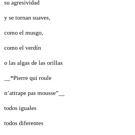
su agresividad
y se tornan suaves,
como el musgo,
como el verdín
o las algas de las orillas
__*Pierre qui roule
n’attrape pas mousse”__
todos iguales
todos diferentes