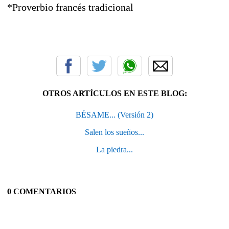
*Proverbio francés tradicional
OTROS ARTÍCULOS EN ESTE BLOG:
BÉSAME... (Versión 2)
Salen los sueños...
La piedra...
0 COMENTARIOS