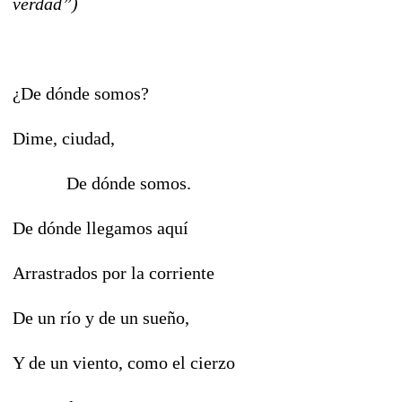
verdad”)
¿De dónde somos?
Dime, ciudad,
De dónde somos.
De dónde llegamos aquí
Arrastrados por la corriente
De un río y de un sueño,
Y de un viento, como el cierzo