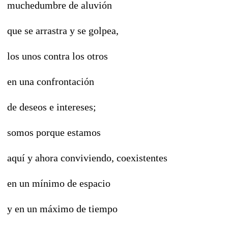
muchedumbre de aluvión
que se arrastra y se golpea,
los unos contra los otros
en una confrontación
de deseos e intereses;
somos porque estamos
aquí y ahora conviviendo, coexistentes
en un mínimo de espacio
y en un máximo de tiempo