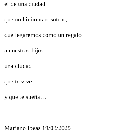
el de una ciudad
que no hicimos nosotros,
que legaremos como un regalo
a nuestros hijos
una ciudad
que te vive
y que te sueña…
Mariano Ibeas 19/03/2025