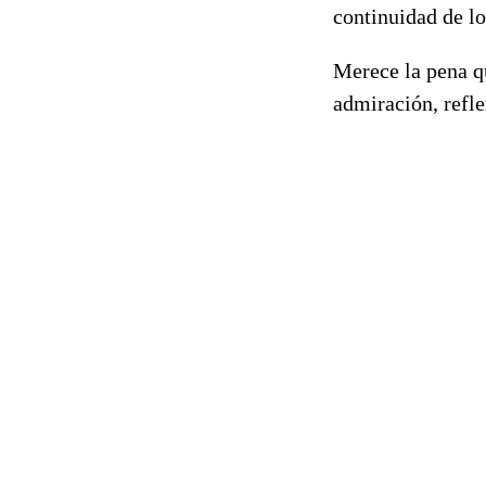
continuidad de lo
Merece la pena qu
admiración, refle