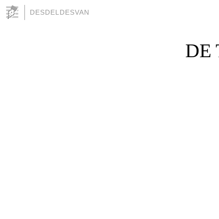
DESDELDESVAN
DE 