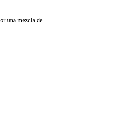
por una mezcla de