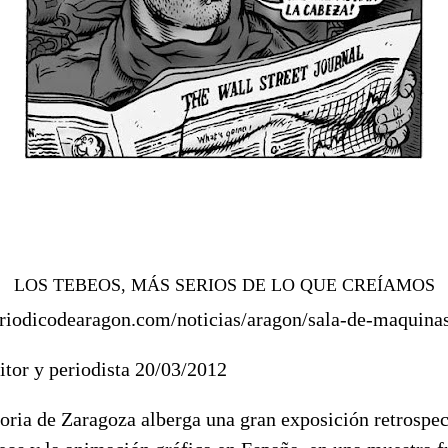
LOS TEBEOS, MÁS SERIOS DE LO QUE CREÍAMOS
eriodicodearagon.com/noticias/aragon/sala-de-maquin
itor y periodista
20/03/2012
oria de Zaragoza alberga una gran exposición retrospec