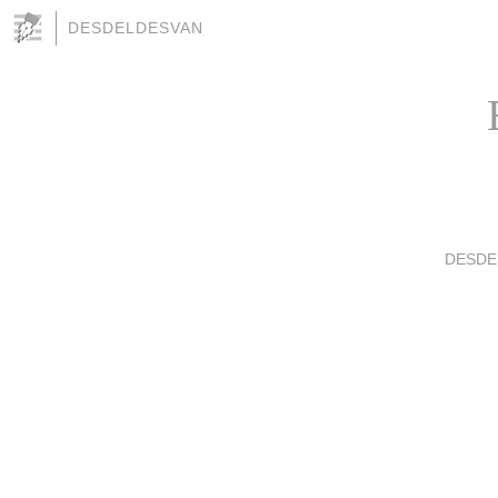
DESDELDESVAN
DESDE