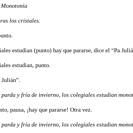
. Monotonía
tras los cristales.
punto.
ales estudian (punto) hay que pararse, dice el “Pa Juliá
ales estudian, punto.
 Julián”.
 parda y fría de invierno, los colegiales estudian mon
nto, pausa, ¡hay que pararse! Otra vez.
 parda y fría de invierno, los colegiales estudian mon