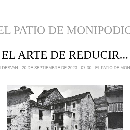
EL PATIO DE MONIPODI
EL ARTE DE REDUCIR...
LDESVAN -
20 DE SEPTIEMBRE DE 2023 - 07:30
-
EL PATIO DE MO