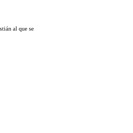
stián al que se