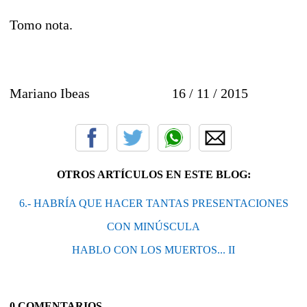
Tomo nota.
Mariano Ibeas 16 / 11 / 2015
OTROS ARTÍCULOS EN ESTE BLOG:
6.- HABRÍA QUE HACER TANTAS PRESENTACIONES
CON MINÚSCULA
HABLO CON LOS MUERTOS... II
0 COMENTARIOS