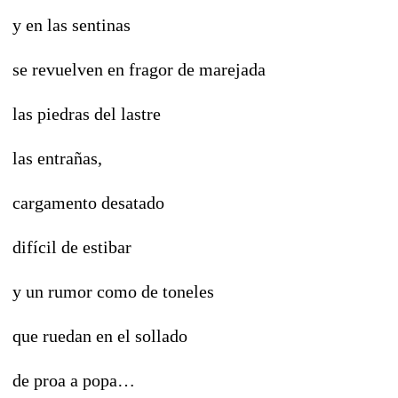
y en las sentinas
se revuelven en fragor de marejada
las piedras del lastre
las entrañas,
cargamento desatado
difícil de estibar
y un rumor como de toneles
que ruedan en el sollado
de proa a popa…