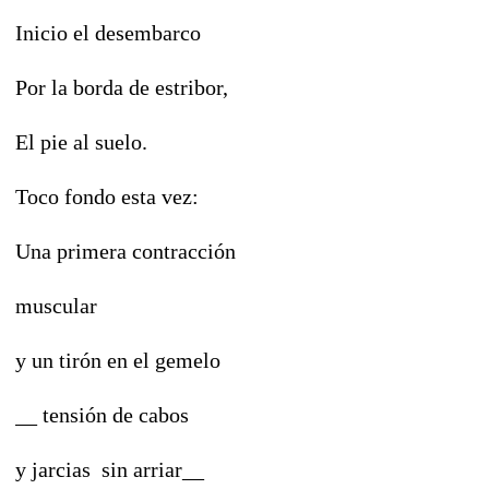
Inicio el desembarco
Por la borda de estribor,
El pie al suelo.
Toco fondo esta vez:
Una primera contracción
muscular
y un tirón en el gemelo
__ tensión de cabos
y jarcias sin arriar__