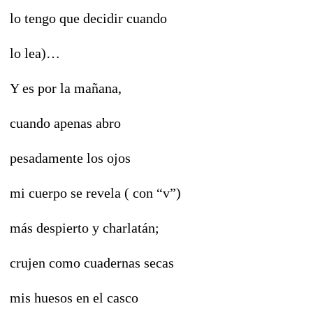
lo tengo que decidir cuando
lo lea)…
Y es por la mañana,
cuando apenas abro
pesadamente los ojos
mi cuerpo se revela ( con “v”)
más despierto y charlatán;
crujen como cuadernas secas
mis huesos en el casco