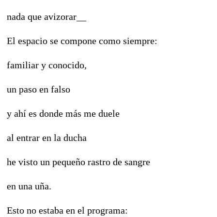
nada que avizorar__
El espacio se compone como siempre:
familiar y conocido,
un paso en falso
y ahí es donde más me duele
al entrar en la ducha
he visto un pequeño rastro de sangre
en una uña.
Esto no estaba en el programa: