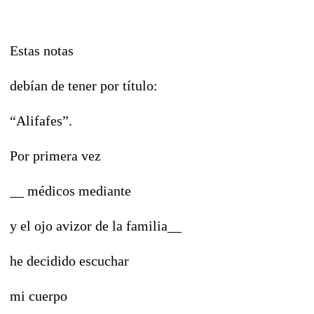
Estas notas
debían de tener por título:
“Alifafes”.
Por primera vez
__ médicos mediante
y el ojo avizor de la familia__
he decidido escuchar
mi cuerpo