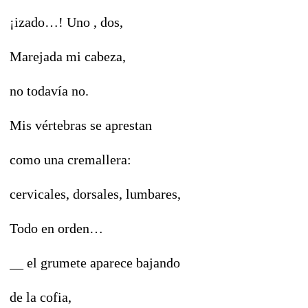
¡izado…! Uno , dos,
Marejada mi cabeza,
no todavía no.
Mis vértebras se aprestan
como una cremallera:
cervicales, dorsales, lumbares,
Todo en orden…
__ el grumete aparece bajando
de la cofia,