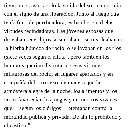
tiempo de paso, y solo la salida del sol lo concluía
con el signo de una liberación. Junto al fuego que
tenía función purificadora, estba el rocío d elas
virtudes fecindadoras. Las jóvenes esposas que
deseaban tener hijos se sentaban o se revolcaban en
la hierba húmeda de rocío, o se lavaban en los ríos
(siete veces según el ritual). pero también los
hombres querían disfrutar de esas virtudes
milagrosas del rocío, en lugares apartados y en
compañía del otro sexo, de manera que la
atmósfera alegre de la noche, los alimentos y los
vinos favorecían los juegos y encuentros vivaces
que __según los clérigos__ atentaban contra la
moralidad pública y privada. De ahí lo prohibido y
el castigo."