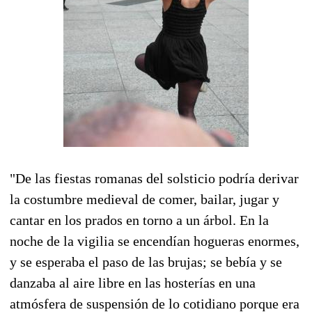
"De las fiestas romanas del solsticio podría derivar
la costumbre medieval de comer, bailar, jugar y
cantar en los prados en torno a un árbol. En la
noche de la vigilia se encendían hogueras enormes,
y se esperaba el paso de las brujas; se bebía y se
danzaba al aire libre en las hosterías en una
atmósfera de suspensión de lo cotidiano porque era