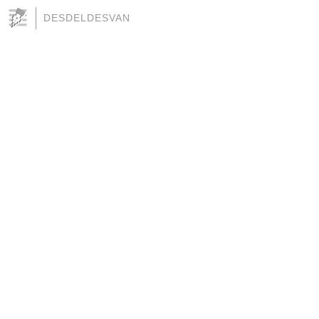
DESDELDESVAN