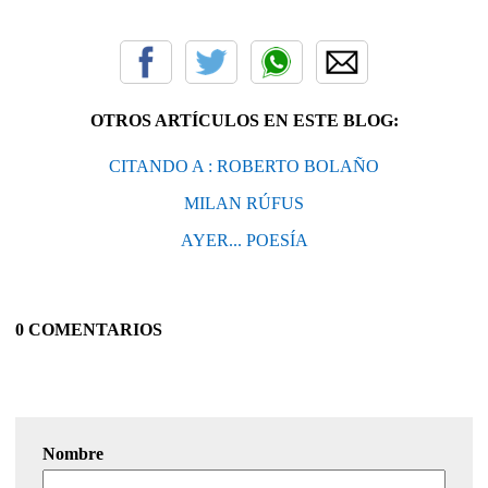
OTROS ARTÍCULOS EN ESTE BLOG:
CITANDO A : ROBERTO BOLAÑO
MILAN RÚFUS
AYER... POESÍA
0 COMENTARIOS
Nombre