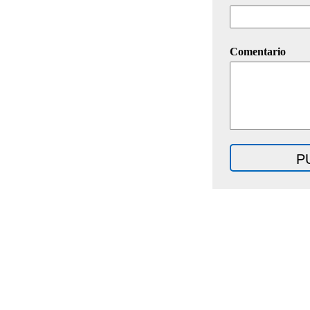
Comentario