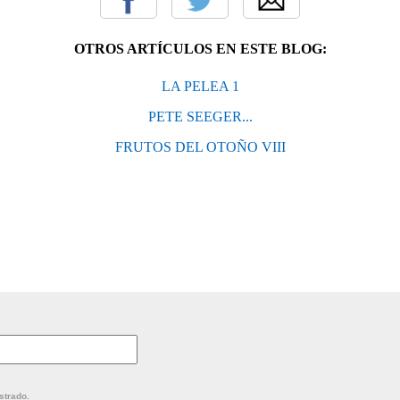
OTROS ARTÍCULOS EN ESTE BLOG:
LA PELEA 1
PETE SEEGER...
FRUTOS DEL OTOÑO VIII
strado.