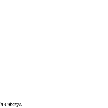
sin embargo.