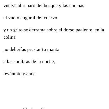
vuelve al reparo del bosque y las encinas
el vuelo augural del cuervo
y un grito se derrama sobre el dorso paciente en la
colina
no deberías prestar tu manta
a las sombras de la noche,
levántate y anda