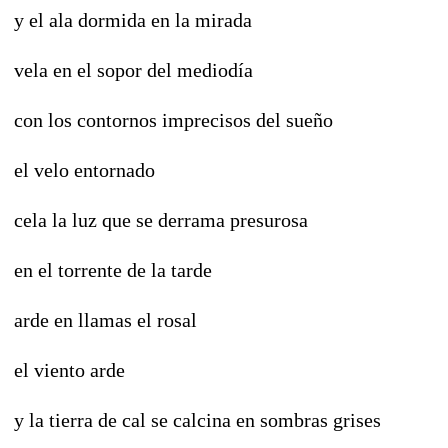
y el ala dormida en la mirada
vela en el sopor del mediodía
con los contornos imprecisos del sueño
el velo entornado
cela la luz que se derrama presurosa
en el torrente de la tarde
arde en llamas el rosal
el viento arde
y la tierra de cal se calcina en sombras grises