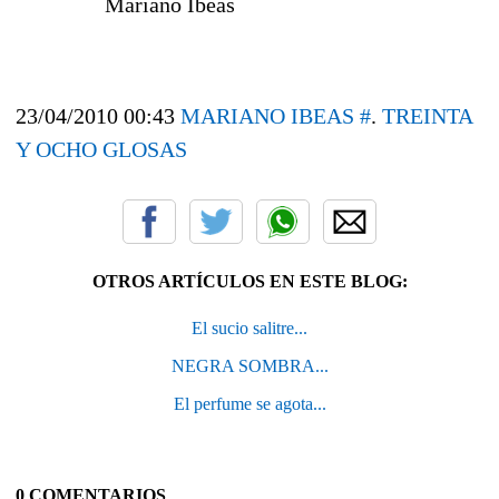
Mariano Ibeas
23/04/2010 00:43
MARIANO IBEAS
#
.
TREINTA
Y OCHO GLOSAS
OTROS ARTÍCULOS EN ESTE BLOG:
El sucio salitre...
NEGRA SOMBRA...
El perfume se agota...
0 COMENTARIOS