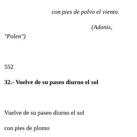
con pies de polvo el viento.
(Adonis,
"Polen")
552
32.- Vuelve de su paseo diurno el sol
Vuelve de su paseo diurno el sol
con pies de plomo