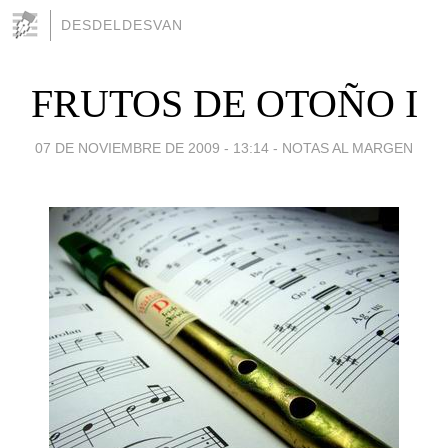
DESDELDESVAN
FRUTOS DE OTOÑO I
07 DE NOVIEMBRE DE 2009 - 13:14
-
NOTAS AL MARGEN