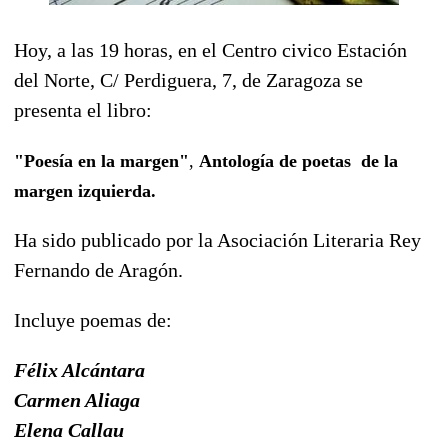
Hoy, a las 19 horas, en el Centro civico Estación
del Norte, C/ Perdiguera, 7, de Zaragoza se
presenta el libro:
"Poesía en la margen"
,
Antología de poetas de la
margen izquierda.
Ha sido publicado por la Asociación Literaria Rey
Fernando de Aragón.
Incluye poemas de:
Félix Alcántara
Carmen Aliaga
Elena Callau