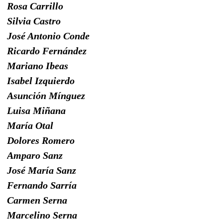
Rosa Carrillo
Silvia Castro
José Antonio Conde
Ricardo Fernández
Mariano Ibeas
Isabel Izquierdo
Asunción Mínguez
Luisa Miñana
María Otal
Dolores Romero
Amparo Sanz
José María Sanz
Fernando Sarría
Carmen Serna
Marcelino Serna