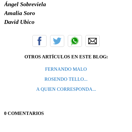
Ángel Sobreviela
Amalia Soro
David Ubico
OTROS ARTÍCULOS EN ESTE BLOG:
FERNANDO MALO
ROSENDO TELLO...
A QUIEN CORRESPONDA...
0 COMENTARIOS