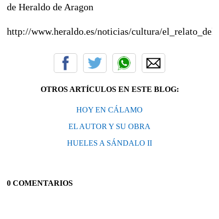
de Heraldo de Aragon
http://www.heraldo.es/noticias/cultura/el_relato_de
OTROS ARTÍCULOS EN ESTE BLOG:
HOY EN CÁLAMO
EL AUTOR Y SU OBRA
HUELES A SÁNDALO II
0 COMENTARIOS