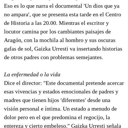
Eso es lo que narra el documental 'Un dios que ya
no ampara', que se presenta esta tarde en el Centro
de Historia a las 20.00. Mientras el escritor y
locutor camina por los cambiantes paisajes de
Aragón, con la mochila al hombro y sus oscuras
gafas de sol, Gaizka Urresti va insertando historias
de otros padres con problemas semejantes.
La enfermedad o la vida
Dice el director: "Este documental pretende acercar
esas vivencias y estados emocionales de padres y
madres que tienen hijos 'diferentes' desde una
visión personal e íntima. Un estado a menudo de
dolor pero en el que predomina el regocijo, la
entereza y cierto embeleso." Gaizka Urresti señala