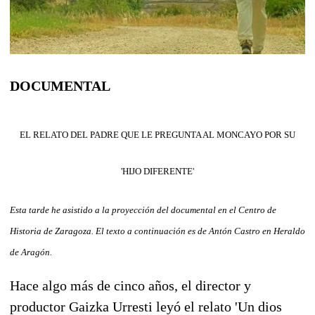
DOCUMENTAL
EL RELATO DEL PADRE QUE LE PREGUNTA AL MONCAYO POR SU
'HIJO DIFERENTE'
Esta tarde he asistido a la proyección del documental en el Centro de
Historia de Zaragoza. El texto a continuación es de Antón Castro en Heraldo
de Aragón.
Hace algo más de cinco años, el director y
productor Gaizka Urresti leyó el relato 'Un dios