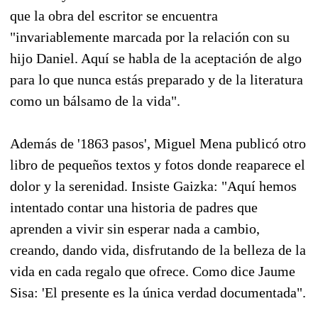
que la obra del escritor se encuentra
"invariablemente marcada por la relación con su
hijo Daniel. Aquí se habla de la aceptación de algo
para lo que nunca estás preparado y de la literatura
como un bálsamo de la vida".
Además de '1863 pasos', Miguel Mena publicó otro
libro de pequeños textos y fotos donde reaparece el
dolor y la serenidad. Insiste Gaizka: "Aquí hemos
intentado contar una historia de padres que
aprenden a vivir sin esperar nada a cambio,
creando, dando vida, disfrutando de la belleza de la
vida en cada regalo que ofrece. Como dice Jaume
Sisa: 'El presente es la única verdad documentada".