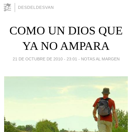
DESDELDESVAN
COMO UN DIOS QUE
YA NO AMPARA
21 DE OCTUBRE DE 2010 - 23:01
-
NOTAS AL MARGEN