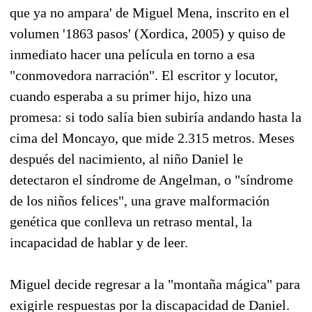
que ya no ampara' de Miguel Mena, inscrito en el
volumen '1863 pasos' (Xordica, 2005) y quiso de
inmediato hacer una película en torno a esa
"conmovedora narración". El escritor y locutor,
cuando esperaba a su primer hijo, hizo una
promesa: si todo salía bien subiría andando hasta la
cima del Moncayo, que mide 2.315 metros. Meses
después del nacimiento, al niño Daniel le
detectaron el síndrome de Angelman, o "síndrome
de los niños felices", una grave malformación
genética que conlleva un retraso mental, la
incapacidad de hablar y de leer.
Miguel decide regresar a la "montaña mágica" para
exigirle respuestas por la discapacidad de Daniel.