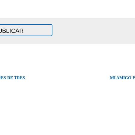
ES DE TRES
MI AMIGO E