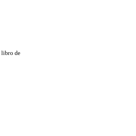
libro de