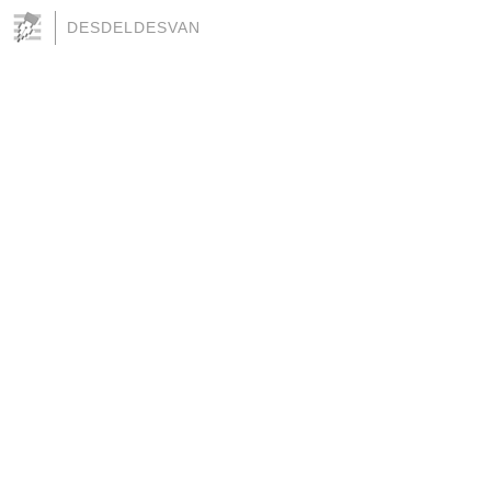
DESDELDESVAN