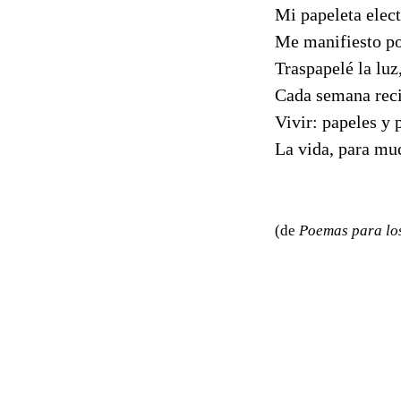
Mi papeleta elect
Me manifiesto por
Traspapelé la luz
Cada semana reci
Vivir: papeles y 
La vida, para mu
(de
Poemas para lo