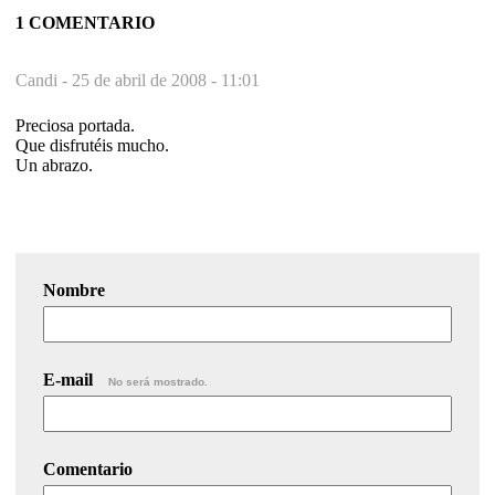
1 COMENTARIO
Candi -
25 de abril de 2008 - 11:01
Preciosa portada.
Que disfrutéis mucho.
Un abrazo.
Nombre
E-mail
No será mostrado.
Comentario