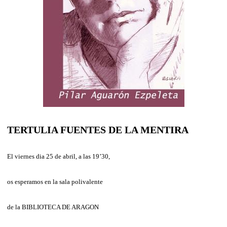
TERTULIA FUENTES DE LA MENTIRA
El viernes dia 25 de abril, a las 19’30,
os esperamos en la sala polivalente
de la BIBLIOTECA DE ARAGON