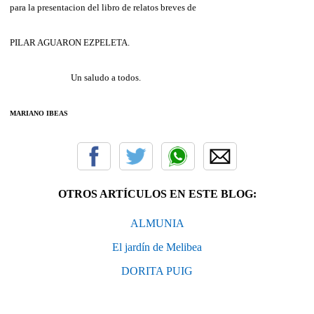
para la presentacion del libro de relatos breves de
PILAR AGUARON EZPELETA.
Un saludo a todos.
MARIANO IBEAS
OTROS ARTÍCULOS EN ESTE BLOG:
ALMUNIA
El jardín de Melibea
DORITA PUIG