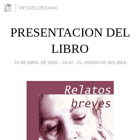
DESDELDESVAN
PRESENTACION DEL
LIBRO
24 DE ABRIL DE 2008 - 10:47
-
EL JARDÍN DE MELIBEA