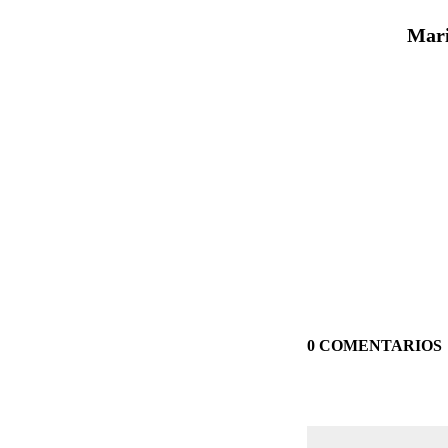
Mari
0 COMENTARIOS