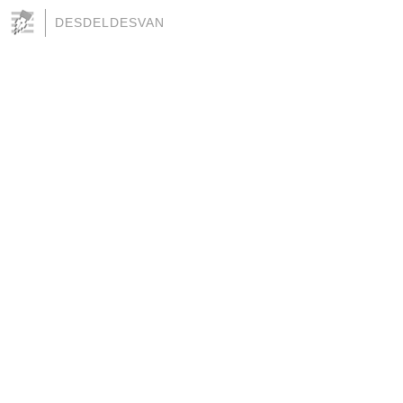
DESDELDESVAN