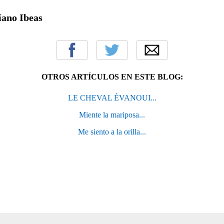
ano Ibeas
OTROS ARTÍCULOS EN ESTE BLOG:
LE CHEVAL ÉVANOUI...
Miente la mariposa...
Me siento a la orilla...