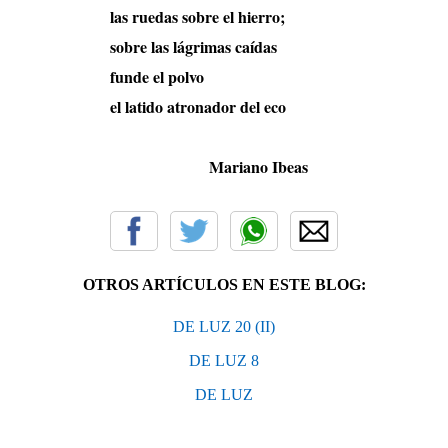
las ruedas sobre el hierro;
sobre las lágrimas caídas
funde el polvo
el latido atronador del eco
Mariano Ibeas
OTROS ARTÍCULOS EN ESTE BLOG:
DE LUZ 20 (II)
DE LUZ 8
DE LUZ