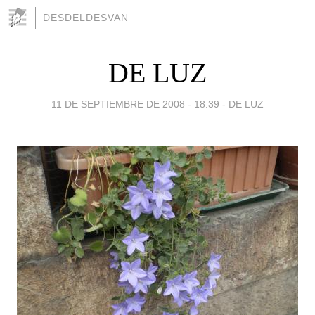
DESDELDESVAN
DE LUZ
11 DE SEPTIEMBRE DE 2008 - 18:39
-
DE LUZ