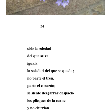
34
sólo la soledad
del que se va
iguala
la soledad del que se queda;
no parte el tren,
parte el corazón;
se siente desgarrar despacio
los pliegues de la carne
y no chirrían