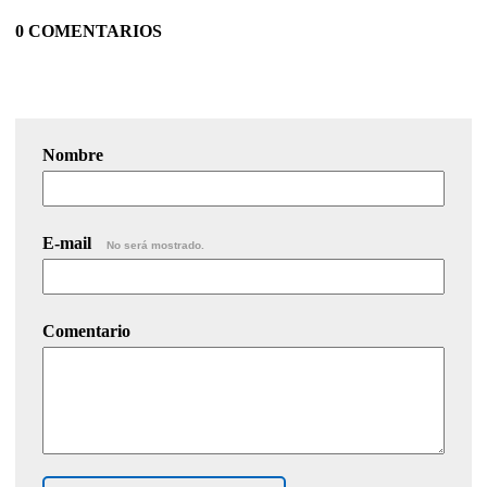
0 COMENTARIOS
Nombre
E-mail
No será mostrado.
Comentario