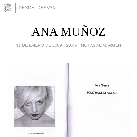
DESDELDESVAN
ANA MUÑOZ
31 DE ENERO DE 2009 - 20:45
-
NOTAS AL MARGEN