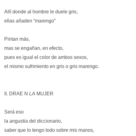
Allí donde al hombre le duele gris,
ellas añaden “marengo”
Pintan más,
mas se engañan, en efecto,
pues es igual el color de ambos sexos,
el mismo sufrimiento en gris o gris marengo.
II. DRAE N
LA
MUJER
Será eso
la angustia del diccionario,
saber que lo tengo todo sobre mis manos,