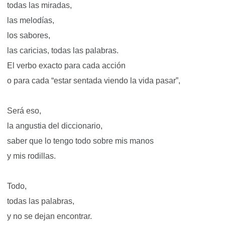
todas las miradas,
las melodías,
los sabores,
las caricias, todas las palabras.
El verbo exacto para cada acción
o para cada “estar sentada viendo la vida pasar”,
Será eso,
la angustia del diccionario,
saber que lo tengo todo sobre mis manos
y mis rodillas.
Todo,
todas las palabras,
y no se dejan encontrar.