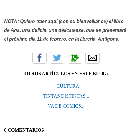
NOTA: Quiero traer aquí (con su bienveillance) el libro
de Ana, una delicia, une délicatesse, que se presentará
el próximo día 11 de febrero, en la librería
Antígona.
OTROS ARTÍCULOS EN ESTE BLOG:
+ CULTURA
TINTAS DISTINTAS...
VA DE COMICS...
0 COMENTARIOS