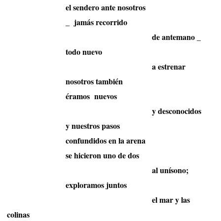
el sendero ante nosotros
_
jamás recorrido
de antemano _
todo nuevo
a estrenar
nosotros también
éramos
nuevos
y desconocidos
y nuestros pasos
confundidos en la arena
se hicieron uno de dos
al unísono;
exploramos juntos
el mar y las
colinas