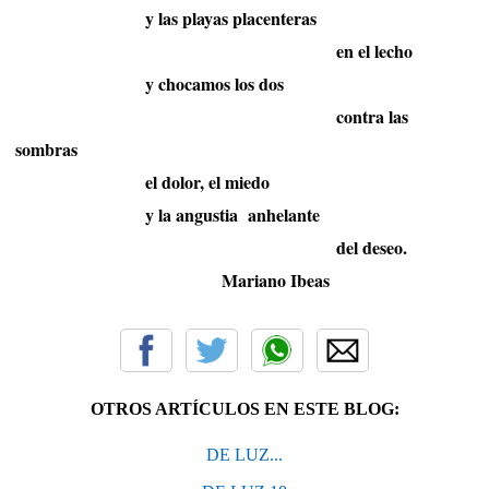
y las playas placenteras
en el lecho
y chocamos los dos
contra las
sombras
el dolor, el miedo
y la angustia
anhelante
del deseo.
Mariano Ibeas
OTROS ARTÍCULOS EN ESTE BLOG:
DE LUZ...