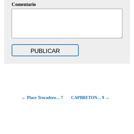
Comentario
← Place Trocadero... 7
CAPBRETON... 9 →