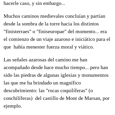
hacerle caso, y sin embargo...
Muchos caminos medievales concluían y partían
desde la sombra de la torre hacia los distintos
"finisterraes" o "finiseuropae" del momento... era
el comienzo de un viaje azaroso e iniciático para el
que había menester fuerza moral y viático.
Las señales azarosas del camino me han
acompañado desde hace mucho tiempo... pero han
sido las piedras de algunas iglesias y monumentos
las que me ha brindado un magnífico
descubrimiento: las "rocas coquilíferas" (o
conchilíferas) del castillo de Mont de Marsan, por
ejemplo.