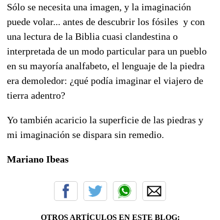
Sólo se necesita una imagen, y la imaginación
puede volar... antes de descubrir los fósiles y con
una lectura de la Biblia cuasi clandestina o
interpretada de un modo particular para un pueblo
en su mayoría analfabeto, el lenguaje de la piedra
era demoledor: ¿qué podía imaginar el viajero de
tierra adentro?
Yo también acaricio la superficie de las piedras y
mi imaginación se dispara sin remedio.
Mariano Ibeas
OTROS ARTÍCULOS EN ESTE BLOG: