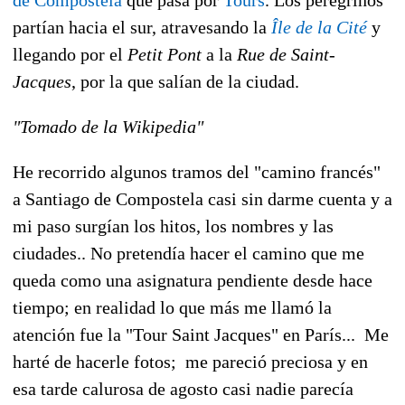
partían hacia el sur, atravesando la
Île de la Cité
y
llegando por el
Petit Pont
a la
Rue de Saint-
Jacques
, por la que salían de la ciudad.
"Tomado de la Wikipedia"
He recorrido algunos tramos del "camino francés"
a Santiago de Compostela casi sin darme cuenta y a
mi paso surgían los hitos, los nombres y las
ciudades.. No pretendía hacer el camino que me
queda como una asignatura pendiente desde hace
tiempo; en realidad lo que más me llamó la
atención fue la "Tour Saint Jacques" en París... Me
harté de hacerle fotos; me pareció preciosa y en
esa tarde calurosa de agosto casi nadie parecía