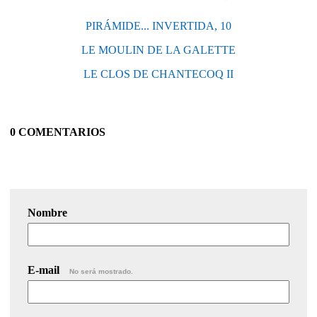
PIRÁMIDE... INVERTIDA, 10
LE MOULIN DE LA GALETTE
LE CLOS DE CHANTECOQ II
0 COMENTARIOS
Nombre
E-mail
No será mostrado.