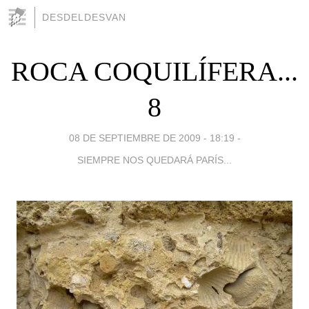
DESDELDESVAN
ROCA COQUILÍFERA...
8
08 DE SEPTIEMBRE DE 2009 - 18:19
-
SIEMPRE NOS QUEDARÁ PARÍS...