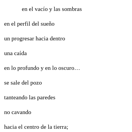
en el vacío y las sombras
en el perfil del sueño
un progresar hacia dentro
una caída
en lo profundo y en lo oscuro…
se sale del pozo
tanteando las paredes
no cavando
hacia el centro de la tierra;