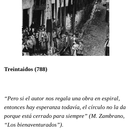
Treintaidos (788)
“Pero si el autor nos regala una obra en espiral,
entonces hay esperanza todavía, el círculo no la da
porque está cerrado para siempre” (M. Zambrano,
“Los bienaventurados”).