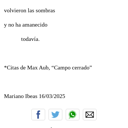
volvieron las sombras
y no ha amanecido
todavía.
*Citas de Max Aub, “Campo cerrado”
Mariano Ibeas 16/03/2025