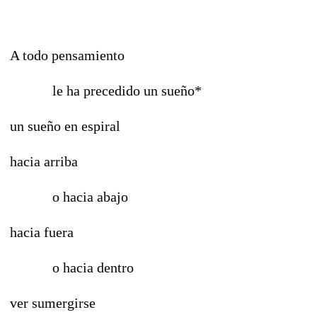
A todo pensamiento
le ha precedido un sueño*
un sueño en espiral
hacia arriba
o hacia abajo
hacia fuera
o hacia dentro
ver sumergirse