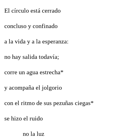
El círculo está cerrado
concluso y confinado
a la vida y a la esperanza:
no hay salida todavía;
corre un agua estrecha*
y acompaña el jolgorio
con el ritmo de sus pezuñas ciegas*
se hizo el ruido
no la luz