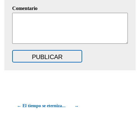
Comentario
← El tiempo se eterniza...
→