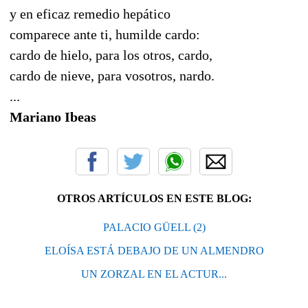
y en eficaz remedio hepático
comparece ante ti, humilde cardo:
cardo de hielo, para los otros, cardo,
cardo de nieve, para vosotros, nardo.
...
Mariano Ibeas
OTROS ARTÍCULOS EN ESTE BLOG:
PALACIO GÜELL (2)
ELOÍSA ESTÁ DEBAJO DE UN ALMENDRO
UN ZORZAL EN EL ACTUR...