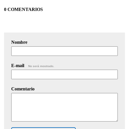
0 COMENTARIOS
Nombre
E-mail
No será mostrado.
Comentario