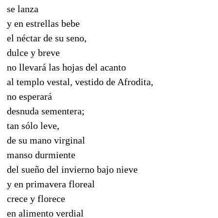
se lanza
y en estrellas bebe
el néctar de su seno,
dulce y breve
no llevará las hojas del acanto
al templo vestal, vestido de Afrodita,
no esperará
desnuda sementera;
tan sólo leve,
de su mano virginal
manso durmiente
del sueño del invierno bajo nieve
y en primavera floreal
crece y florece
en alimento verdial