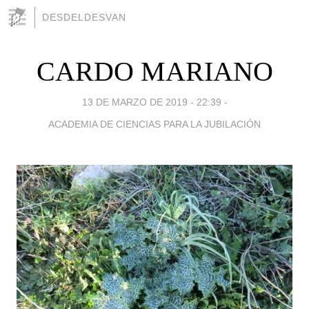
DESDELDESVAN
CARDO MARIANO
13 DE MARZO DE 2019 - 22:39
-
ACADEMIA DE CIENCIAS PARA LA JUBILACIÓN