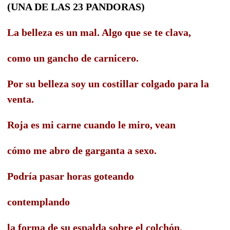
(UNA DE LAS 23 PANDORAS)
La belleza es un mal. Algo que se te clava,
como un gancho de carnicero.
Por su belleza soy un costillar colgado para la
venta.
Roja es mi carne cuando le miro, vean
cómo me abro de garganta a sexo.
Podría pasar horas goteando
contemplando
la forma de su espalda sobre el colchón.