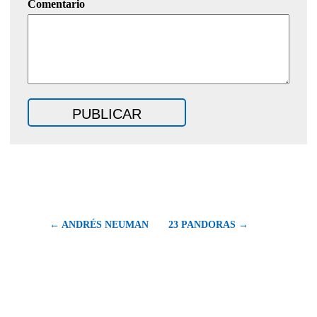
Comentario
← ANDRÉS NEUMAN
23 PANDORAS →