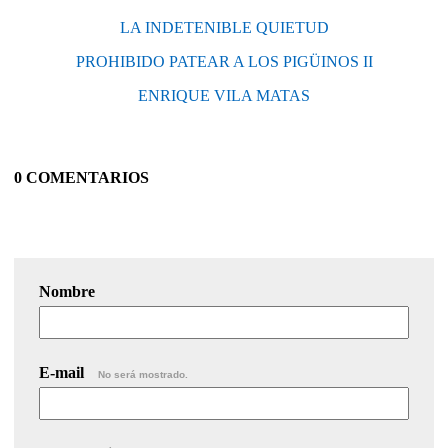
LA INDETENIBLE QUIETUD
PROHIBIDO PATEAR A LOS PIGÜINOS II
ENRIQUE VILA MATAS
0 COMENTARIOS
Nombre
E-mail
No será mostrado.