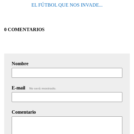
EL FÚTBOL QUE NOS INVADE...
0 COMENTARIOS
Nombre
E-mail
No será mostrado.
Comentario