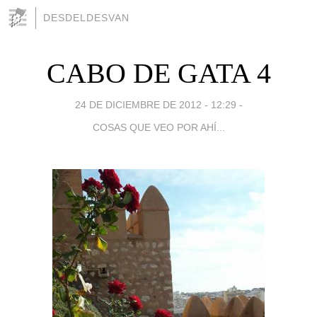
DESDELDESVAN
CABO DE GATA 4
24 DE DICIEMBRE DE 2012 - 12:29
-
COSAS QUE VEO POR AHÍ...