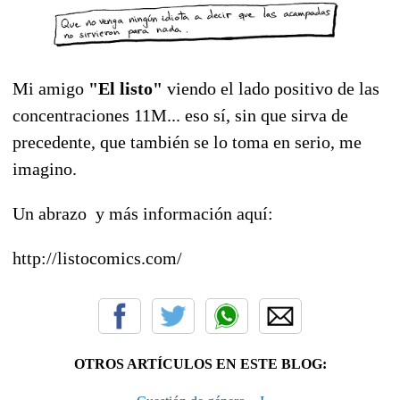
Mi amigo
"El listo"
viendo el lado positivo de las
concentraciones 11M... eso sí, sin que sirva de
precedente, que también se lo toma en serio, me
imagino.
Un abrazo y más información aquí:
http://listocomics.com/
OTROS ARTÍCULOS EN ESTE BLOG: