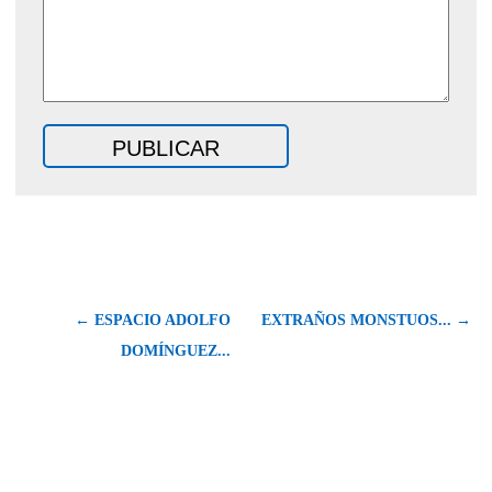
← ESPACIO ADOLFO
EXTRAÑOS MONSTUOS... →
DOMÍNGUEZ...