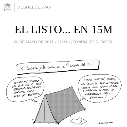
DESDELDESVAN
EL LISTO... EN 15M
26 DE MAYO DE 2011 - 21:31
-
¡SONRÍA, POR FAVOR!