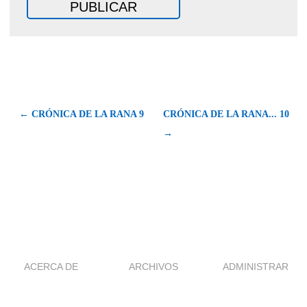
← CRÓNICA DE LA RANA 9
CRÓNICA DE LA RANA... 10
→
ACERCA DE
ARCHIVOS
ADMINISTRAR