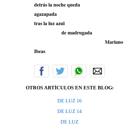
detrás la noche queda
agazapada
tras la luz azul
de madrugada
Mariano
Ibeas
OTROS ARTÍCULOS EN ESTE BLOG:
DE LUZ 16
DE LUZ 14
DE LUZ