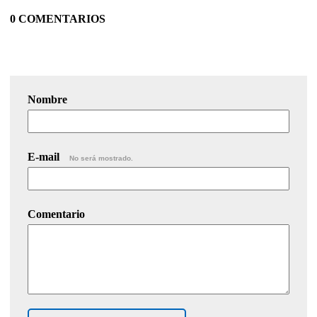
0 COMENTARIOS
Nombre
E-mail
No será mostrado.
Comentario