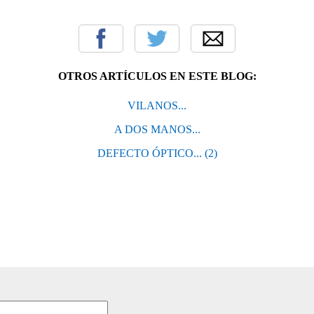
OTROS ARTÍCULOS EN ESTE BLOG:
VILANOS...
A DOS MANOS...
DEFECTO ÓPTICO... (2)