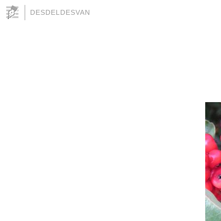
DESDELDESVAN