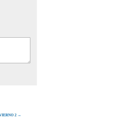
VIERNO 2 →