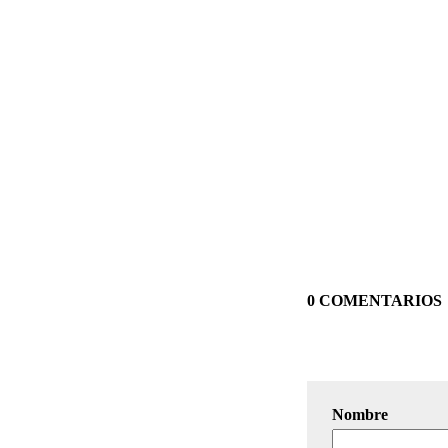
0 COMENTARIOS
Nombre