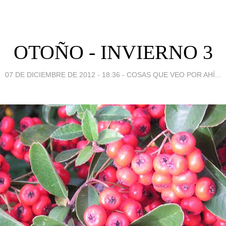
OTOÑO - INVIERNO 3
07 DE DICIEMBRE DE 2012 - 18:36
-
COSAS QUE VEO POR AHÍ...