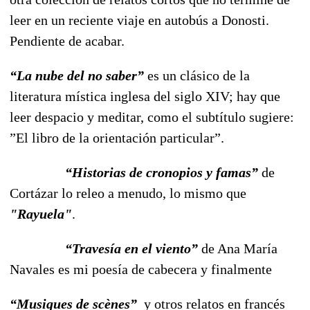
leer en un reciente viaje en autobús a Donosti.
Pendiente de acabar.
“La nube del no saber”
es un clásico de la
literatura mística inglesa del siglo XIV; hay que
leer despacio y meditar, como el subtítulo sugiere:
”El libro de la orientación particular”.
“Historias de cronopios y famas”
de
Cortázar lo releo a menudo, lo mismo que
"Rayuela"
.
“Travesía en el viento”
de Ana María
Navales es mi poesía de cabecera y finalmente
“Musiques de scènes”
y otros relatos en francés