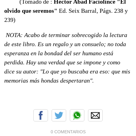
(Tomado de :
Héctor Abad Faciolince "El
olvido que seremos"
Ed. Seix Barral, Págs. 238 y
239)
NOTA: Acabo de terminar sobrecogido la lectura
de este libro. Es un regalo y un consuelo; no toda
esperanza en la bondad del ser humano está
perdida. Hay una verdad que se impone y como
dice su autor: "Lo que yo buscaba era eso: que mis
memorias más hondas despertaran".
0 COMENTARIOS