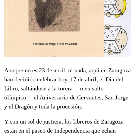
Aunque no es 23 de abril, ni nada, aquí en Zaragoza
han decidido celebrar hoy, 17 de abril, el Día del
Libro, saltándose a la torera__ o en salto
olímpico__ el Aniversario de Cervantes, San Jorge
y el Dragón y toda la procesión.
Y con un sol de justicia, los libreros de Zaragoza
están en el paseo de Independencia que echan