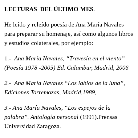
LECTURAS DEL ÚLTIMO MES
.
He leído y releído poesía de Ana María Navales
para preparar su homenaje, así como algunos libros
y estudios colaterales, por ejemplo:
1.-
Ana María Navales, “
Travesía en el viento
”
(Poesía 1978 -2005) Ed. Calambur, Madrid, 2006
2.-
Ana María Navales “
Los labios de la luna
”,
Ediciones Torremozas, Madrid
,
1989,
3.-
Ana María Navales, “
Los espejos de la
palabra
”
. Antología personal
(1991).Prensas
Universidad Zaragoza.