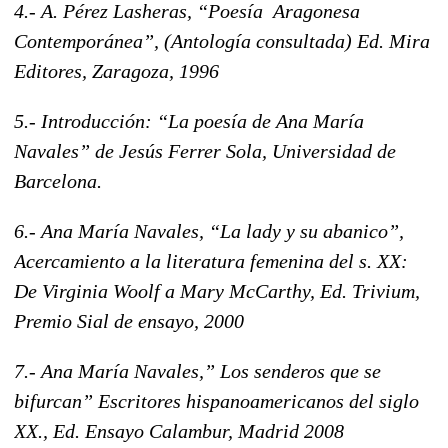
4.- A. Pérez Lasheras, “Poesía Aragonesa
Contemporánea”, (Antología consultada) Ed. Mira
Editores, Zaragoza, 1996
5.- Introducción: “La poesía de Ana María
Navales” de Jesús Ferrer Sola, Universidad de
Barcelona.
6.- Ana María Navales, “La lady y su abanico”,
Acercamiento a la literatura femenina del s. XX:
De Virginia Woolf a Mary McCarthy, Ed. Trivium,
Premio Sial de ensayo, 2000
7.- Ana María Navales,” Los senderos que se
bifurcan” Escritores hispanoamericanos del siglo
XX., Ed. Ensayo Calambur, Madrid 2008