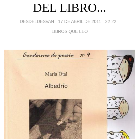
DEL LIBRO...
DESDELDESVAN -
17 DE ABRIL DE 2011 - 22:22
-
LIBROS QUE LEO