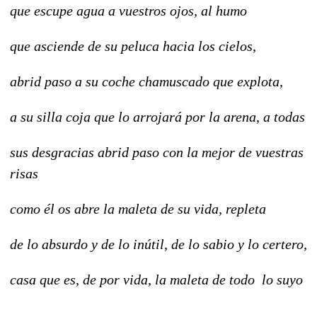
que escupe agua a vuestros ojos, al humo
que asciende de su peluca hacia los cielos,
abrid paso a su coche chamuscado que explota,
a su silla coja que lo arrojará por la arena, a todas
sus desgracias abrid paso con la mejor de vuestras
risas
como él os abre la maleta de su vida, repleta
de lo absurdo y de lo inútil, de lo sabio y lo certero,
casa que es, de por vida, la maleta de todo lo suyo