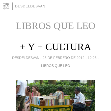
DESDELDESVAN
LIBROS QUE LEO
+ Y + CULTURA
DESDELDESVAN -
23 DE FEBRERO DE 2012 - 12:23
-
LIBROS QUE LEO