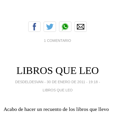
1 COMENTARIO
LIBROS QUE LEO
DESDELDESVAN -
30 DE ENERO DE 2011 - 19:18
-
LIBROS QUE LEO
Acabo de hacer un recuento de los libros que llevo