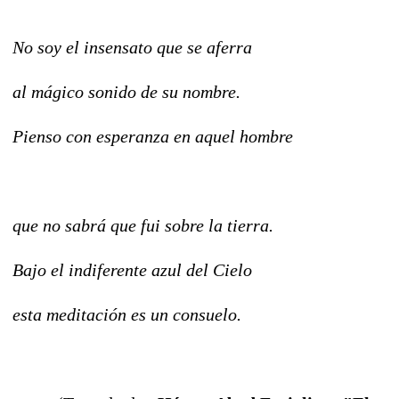
No soy el insensato que se aferra
al mágico sonido de su nombre.
Pienso con esperanza en aquel hombre
que no sabrá que fui sobre la tierra.
Bajo el indiferente azul del Cielo
esta meditación es un consuelo.