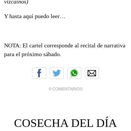
vizcaínos)
Y hasta aquí puedo leer…
NOTA: El cartel corresponde al recital de narrativa
para el próximo sábado.
0 COMENTARIOS
COSECHA DEL DÍA