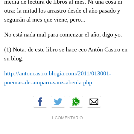
media de lectura de libros al mes. Ni una cosa ni
otra: la mitad los arrastro desde el año pasado y
seguirán al mes que viene, pero...
No está nada mal para comenzar el año, digo yo.
(1) Nota: de este libro se hace eco Antón Castro en
su blog:
http://antoncastro.blogia.com/2011/013001-
poemas-de-amparo-sanz-abenia.php
1 COMENTARIO