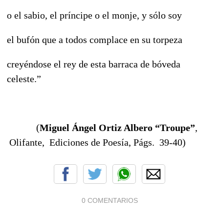
o el sabio, el príncipe o el monje, y sólo soy
el bufón que a todos complace en su torpeza
creyéndose el rey de esta barraca de bóveda
celeste.”
(
Miguel Ángel Ortiz Albero “Troupe”
,
Olifante, Ediciones de Poesía, Págs. 39-40)
0 COMENTARIOS