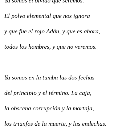
Ya somos el olvido que seremos.
El polvo elemental que nos ignora
y que fue el rojo Adán, y que es ahora,
todos los hombres, y que no veremos.
Ya somos en la tumba las dos fechas
del principio y el término. La caja,
la obscena corrupción y la mortaja,
los triunfos de la muerte, y las endechas.