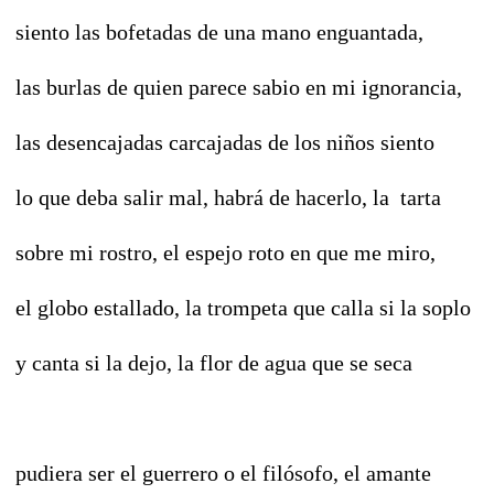
siento las bofetadas de una mano enguantada,
las burlas de quien parece sabio en mi ignorancia,
las desencajadas carcajadas de los niños siento
lo que deba salir mal, habrá de hacerlo, la tarta
sobre mi rostro, el espejo roto en que me miro,
el globo estallado, la trompeta que calla si la soplo
y canta si la dejo, la flor de agua que se seca
pudiera ser el guerrero o el filósofo, el amante