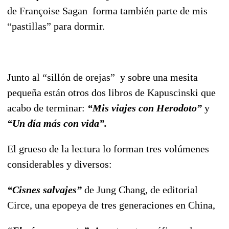
de Françoise Sagan forma también parte de mis
“pastillas” para dormir.
Junto al “sillón de orejas” y sobre una mesita
pequeña están otros dos libros de Kapuscinski que
acabo de terminar:
“Mis viajes con Herodoto”
y
“Un día más con vida”.
El grueso de la lectura lo forman tres volúmenes
considerables y diversos:
“Cisnes salvajes”
de Jung Chang, de editorial
Circe, una epopeya de tres generaciones en China,