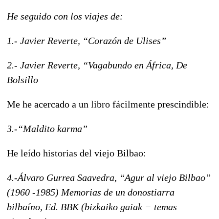
He seguido con los viajes de:
1.- Javier Reverte, “Corazón de Ulises”
2.- Javier Reverte, “Vagabundo en África, De
Bolsillo
Me he acercado a un libro fácilmente prescindible:
3.-“Maldito karma”
He leído historias del viejo Bilbao:
4.-Álvaro Gurrea Saavedra, “Agur al viejo Bilbao”
(1960 -1985) Memorias de un donostiarra
bilbaíno, Ed. BBK (bizkaiko gaiak = temas