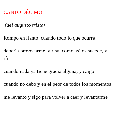
CANTO DÉCIMO
(del augusto triste)
Rompo en llanto, cuando todo lo que ocurre
debería provocarme la risa, como así os sucede, y
río
cuando nada ya tiene gracia alguna, y caigo
cuando no debo y en el peor de todos los momentos
me levanto y sigo para volver a caer y levantarme