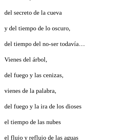
del secreto de la cueva
y del tiempo de lo oscuro,
del tiempo del no-ser todavía…
Vienes del árbol,
del fuego y las cenizas,
vienes de la palabra,
del fuego y la ira de los dioses
el tiempo de las nubes
el flujo y reflujo de las aguas