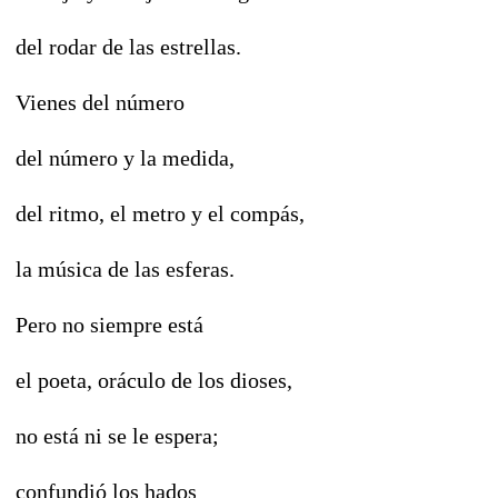
del rodar de las estrellas.
Vienes del número
del número y la medida,
del ritmo, el metro y el compás,
la música de las esferas.
Pero no siempre está
el poeta, oráculo de los dioses,
no está ni se le espera;
confundió los hados