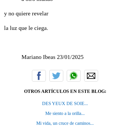
y no quiere revelar
la luz que le ciega.
Mariano Ibeas 23/01/2025
OTROS ARTÍCULOS EN ESTE BLOG:
DES YEUX DE SOIE...
Me siento a la orilla...
Mi vida, un cruce de caminos...