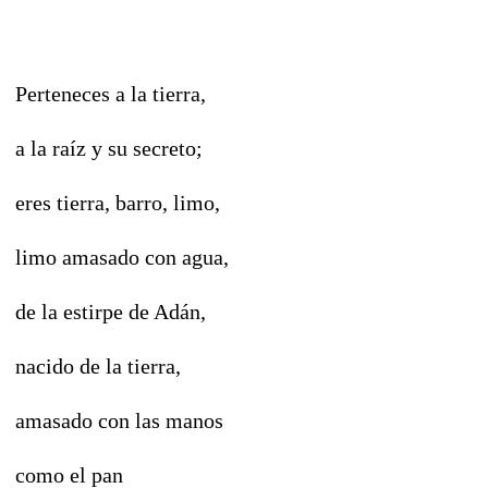
Perteneces a la tierra,
a la raíz y su secreto;
eres tierra, barro, limo,
limo amasado con agua,
de la estirpe de Adán,
nacido de la tierra,
amasado con las manos
como el pan