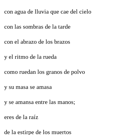
con agua de lluvia que cae del cielo
con las sombras de la tarde
con el abrazo de los brazos
y el ritmo de la rueda
como ruedan los granos de polvo
y su masa se amasa
y se amansa entre las manos;
eres de la raíz
de la estirpe de los muertos