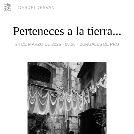
DESDELDESVAN
Perteneces a la tierra...
24 DE MARZO DE 2026 - 08:26
-
BURGALÉS DE PRO