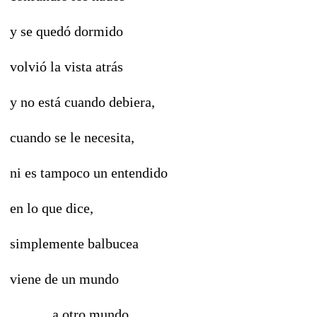
y se quedó dormido
volvió la vista atrás
y no está cuando debiera,
cuando se le necesita,
ni es tampoco un entendido
en lo que dice,
simplemente balbucea
viene de un mundo
a otro mundo