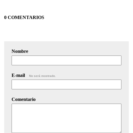
0 COMENTARIOS
Nombre
E-mail
No será mostrado.
Comentario