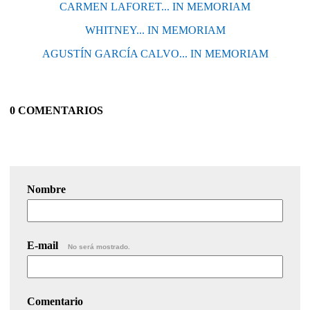
CARMEN LAFORET... IN MEMORIAM
WHITNEY... IN MEMORIAM
AGUSTÍN GARCÍA CALVO... IN MEMORIAM
0 COMENTARIOS
Nombre
E-mail
No será mostrado.
Comentario