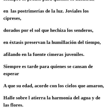
en las postrimerías de la luz. Joviales los
cipreses,
dorados por el sol que hechiza los senderos,
en éxtasis preservan la humillación del tiempo,
afilando en la fuente cimeras juveniles.
Siempre es tarde para quienes se cansan de
esperar
A que su edad, acorde con los cielos que amaron,
Halle sobre l atierra la harmonía del agua y de
las flores.