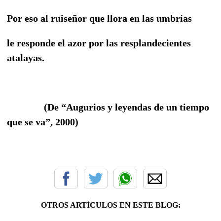
Por eso al ruiseñor que llora en las umbrías
le responde el azor por las resplandecientes
atalayas.
(De “Augurios y leyendas de un tiempo
que se va”, 2000)
OTROS ARTÍCULOS EN ESTE BLOG: