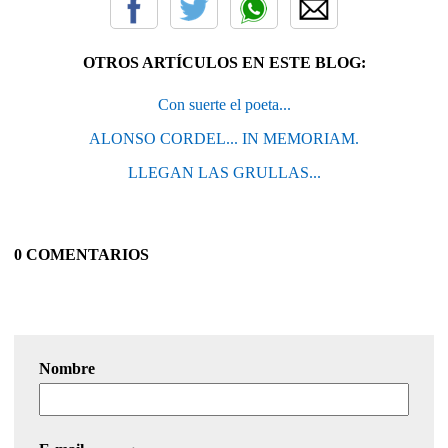
OTROS ARTÍCULOS EN ESTE BLOG:
Con suerte el poeta...
ALONSO CORDEL... IN MEMORIAM.
LLEGAN LAS GRULLAS...
0 COMENTARIOS
Nombre