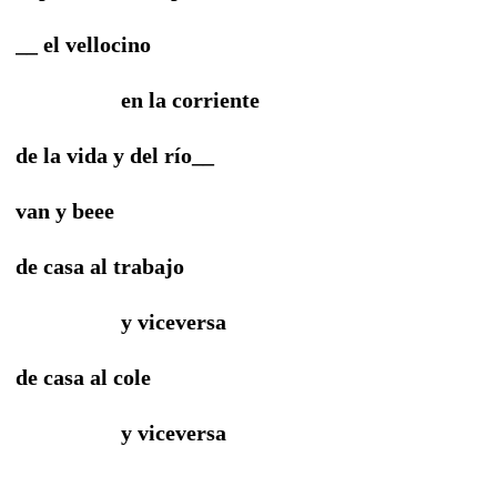
__ el vellocino
en la corriente
de la vida y del río__
van y beee
de casa al trabajo
y viceversa
de casa al cole
y viceversa