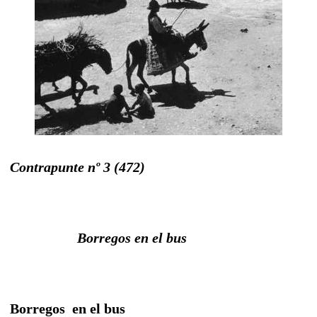
Contrapunte nº 3 (472)
Borregos en el bus
Borregos en el bus