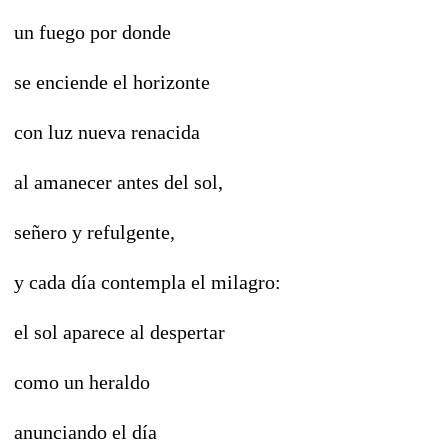
un fuego por donde
se enciende el horizonte
con luz nueva renacida
al amanecer antes del sol,
señero y refulgente,
y cada día contempla el milagro:
el sol aparece al despertar
como un heraldo
anunciando el día