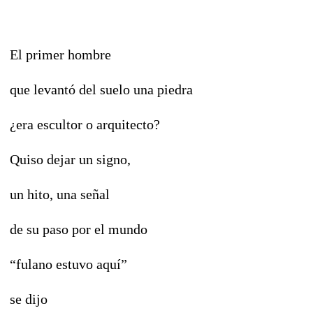
El primer hombre
que levantó del suelo una piedra
¿era escultor o arquitecto?
Quiso dejar un signo,
un hito, una señal
de su paso por el mundo
“fulano estuvo aquí”
se dijo