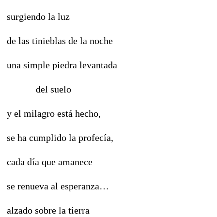
surgiendo la luz
de las tinieblas de la noche
una simple piedra levantada
del suelo
y el milagro está hecho,
se ha cumplido la profecía,
cada día que amanece
se renueva al esperanza…
alzado sobre la tierra