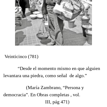
Veinticinco (781)
“Desde el momento mismo en que alguien
levantara una piedra, como señal
de algo.”
(María Zambrano, “Persona y
democracia”. En Obras completas , vol.
III, pág 471)