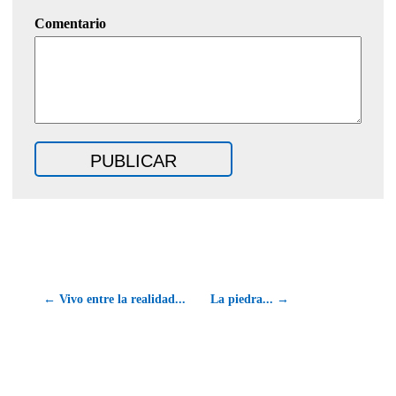
Comentario
← Vivo entre la realidad...
La piedra... →