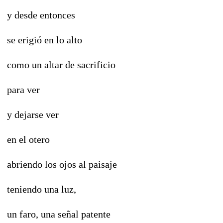
y desde entonces
se erigió en lo alto
como un altar de sacrificio
para ver
y dejarse ver
en el otero
abriendo los ojos al paisaje
teniendo una luz,
un faro, una señal patente