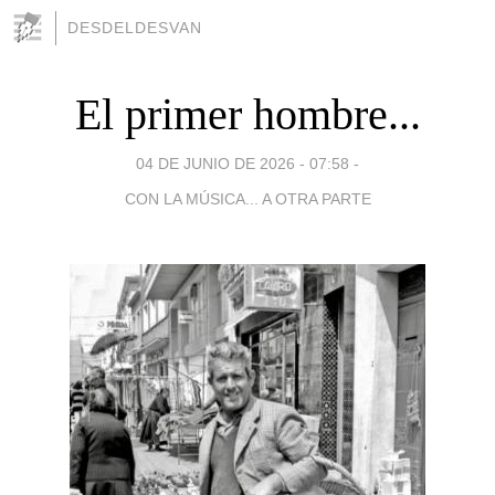
DESDELDESVAN
El primer hombre...
04 DE JUNIO DE 2026 - 07:58
-
CON LA MÚSICA... A OTRA PARTE