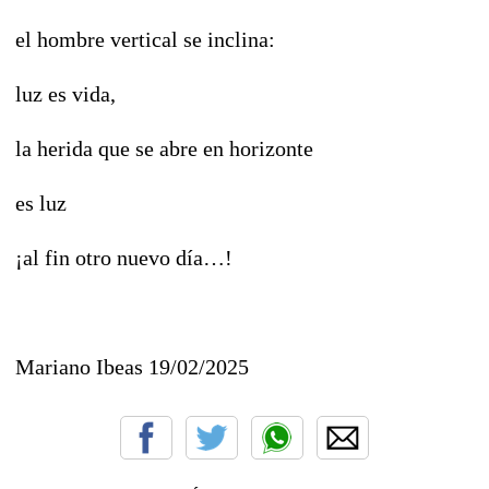
el hombre vertical se inclina:
luz es vida,
la herida que se abre en horizonte
es luz
¡al fin otro nuevo día…!
Mariano Ibeas 19/02/2025