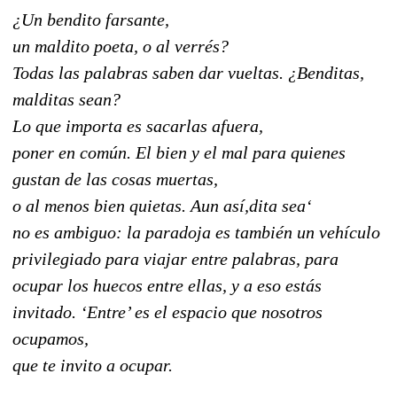
¿Un bendito farsante,
un maldito poeta, o al verrés?
Todas las palabras saben dar vueltas. ¿Benditas,
malditas sean?
Lo que importa es sacarlas afuera,
poner en común. El bien y el mal para quienes
gustan de las cosas muertas,
o al menos bien quietas. Aun así,dita sea‘
no es ambiguo: la paradoja es también un vehículo
privilegiado para viajar entre palabras, para
ocupar los huecos entre ellas, y a eso estás
invitado. ‘Entre’ es el espacio que nosotros
ocupamos,
que te invito a ocupar.