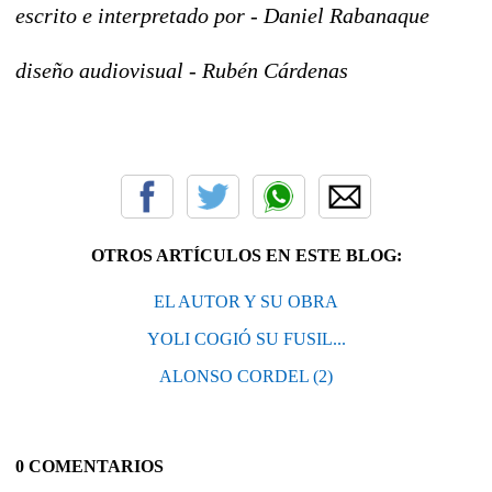
escrito e interpretado por - Daniel Rabanaque
diseño audiovisual - Rubén Cárdenas
OTROS ARTÍCULOS EN ESTE BLOG:
EL AUTOR Y SU OBRA
YOLI COGIÓ SU FUSIL...
ALONSO CORDEL (2)
0 COMENTARIOS