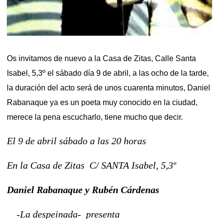
Os invitamos de nuevo a la Casa de Zitas, Calle Santa
Isabel, 5,3º el sábado día 9 de abril, a las ocho de la tarde,
la duración del acto será de unos cuarenta minutos, Daniel
Rabanaque ya es un poeta muy conocido en la ciudad,
merece la pena escucharlo, tiene mucho que decir.
El 9 de abril sábado a las 20 horas
En la Casa de Zitas C/ SANTA Isabel, 5,3º
Daniel Rabanaque y Rubén Cárdenas
-La despeinada- presenta