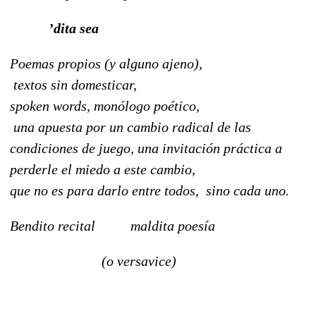
’dita sea
Poemas propios (y alguno ajeno),
textos sin domesticar,
spoken words, monólogo poético,
una apuesta por un cambio radical de las
condiciones de juego, una invitación práctica a
perderle el miedo a este cambio,
que no es para darlo entre todos, sino cada uno.
Bendito recital maldita poesía
(o versavice)