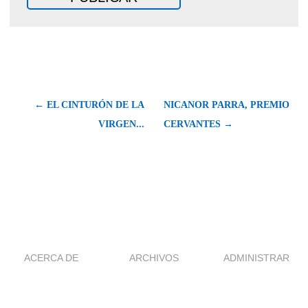
← EL CINTURÓN DE LA
NICANOR PARRA, PREMIO
VIRGEN...
CERVANTES →
ACERCA DE
ARCHIVOS
ADMINISTRAR