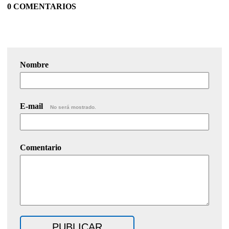
0 COMENTARIOS
Nombre
E-mail
No será mostrado.
Comentario