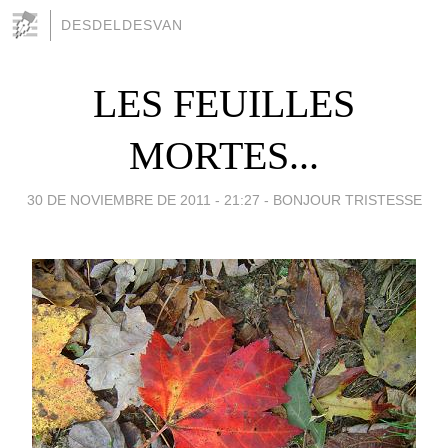
DESDELDESVAN
LES FEUILLES
MORTES...
30 DE NOVIEMBRE DE 2011 - 21:27
-
BONJOUR TRISTESSE