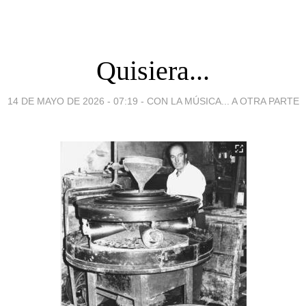
Quisiera...
14 DE MAYO DE 2026 - 07:19
-
CON LA MÚSICA... A OTRA PARTE