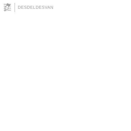
DESDELDESVAN