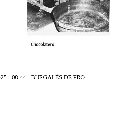
2025 - 08:44 - BURGALÉS DE PRO