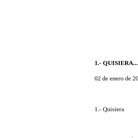
1.- QUISIERA...
02 de enero de 
1.- Quisiera