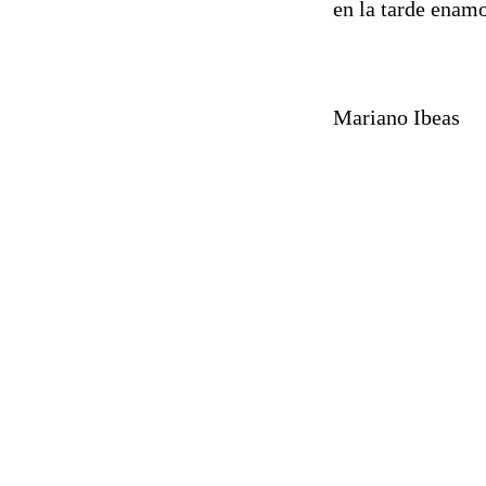
en la tarde ena
Mariano Ibeas