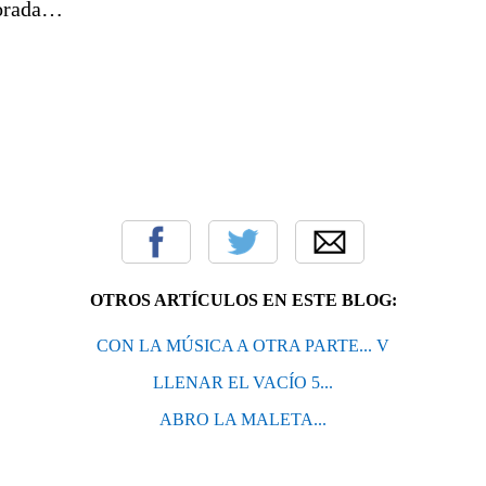
morada…
OTROS ARTÍCULOS EN ESTE BLOG:
CON LA MÚSICA A OTRA PARTE... V
LLENAR EL VACÍO 5...
ABRO LA MALETA...