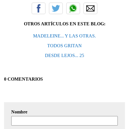
OTROS ARTÍCULOS EN ESTE BLOG:
MADELEINE... Y LAS OTRAS.
TODOS GRITAN
DESDE LEJOS... 25
0 COMENTARIOS
Nombre