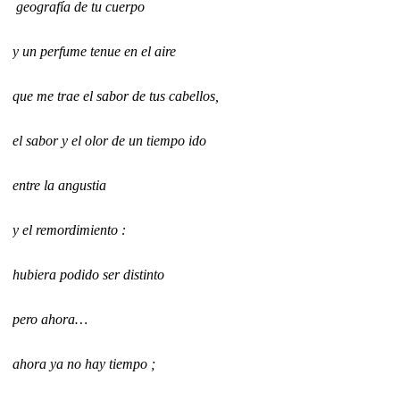
geografía de tu cuerpo
y un perfume tenue en el aire
que me trae el sabor de tus cabellos,
el sabor y el olor de un tiempo ido
entre la angustia
y el remordimiento :
hubiera podido ser distinto
pero ahora…
ahora ya no
hay
tiempo ;