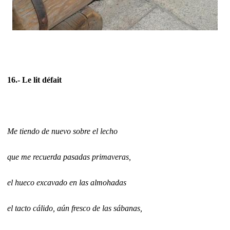
16.- Le lit défait
Me tiendo de nuevo sobre el lecho
que me recuerda pasadas primaveras,
el hueco excavado en las almohadas
el tacto cálido, aún fresco de las sábanas,