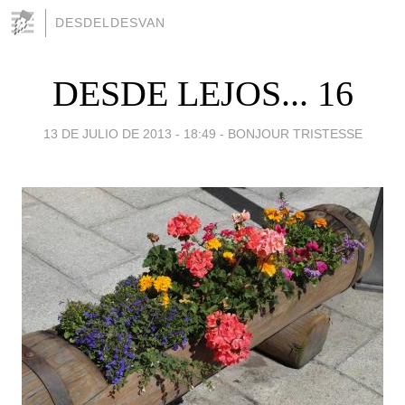
DESDELDESVAN
DESDE LEJOS... 16
13 DE JULIO DE 2013 - 18:49
-
BONJOUR TRISTESSE