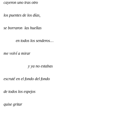
cayeron uno tras otro
los puentes de los días,
se borraron
las huellas
en todos los senderos…
me volví a mirar
y ya no estabas
escruté en el fondo del fondo
de todos los espejos
quise gritar