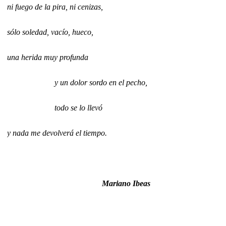
ni fuego de la pira, ni cenizas,
sólo soledad, vacío, hueco,
una herida muy profunda
y un dolor sordo en el pecho,
todo se lo llevó
y nada me devolverá el tiempo.
Mariano Ibeas