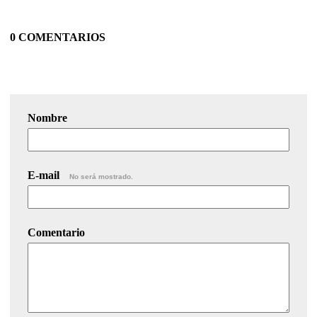
0 COMENTARIOS
Nombre
E-mail
No será mostrado.
Comentario