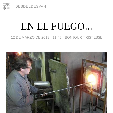
DESDELDESVAN
EN EL FUEGO...
12 DE MARZO DE 2013 - 11:46
-
BONJOUR TRISTESSE