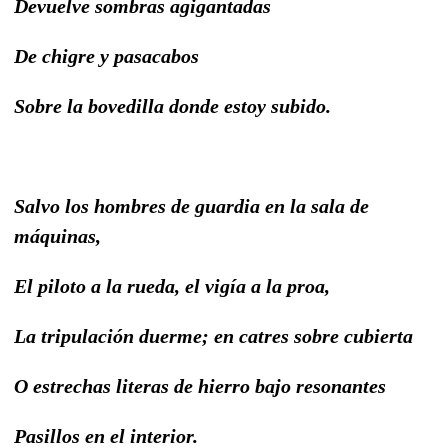
Devuelve sombras agigantadas
De chigre y pasacabos
Sobre la bovedilla donde estoy subido.
Salvo los hombres de guardia en la sala de
máquinas,
El piloto a la rueda, el vigía a la proa,
La tripulación duerme; en catres sobre cubierta
O estrechas literas de hierro bajo resonantes
Pasillos en el interior.