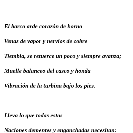
El barco arde corazón de horno
Venas de vapor y nervios de cobre
Tiembla, se retuerce un poco y siempre avanza;
Muelle balanceo del casco y honda
Vibración de la turbina bajo los pies.
Lleva lo que todas estas
Naciones dementes y enganchadas necesitan: