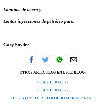
Láminas de acero y
Lentas inyecciones de petróleo puro.
Gary Snyder
OTROS ARTÍCULOS EN ESTE BLOG:
DESDE LEJOS... 12
DESDE LEJOS... 22
ELEGÍA (TRISTE) A LEOPOLDO MARÍA PANERO