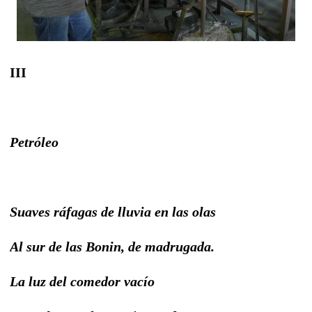
III
Petróleo
Suaves ráfagas de lluvia en las olas
Al sur de las Bonin, de madrugada.
La luz del comedor vacío