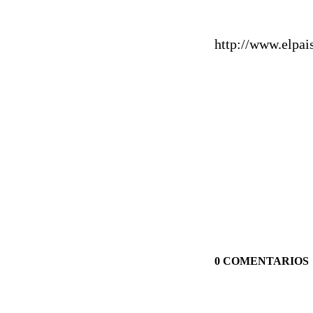
http://www.elpa
0 COMENTARIOS