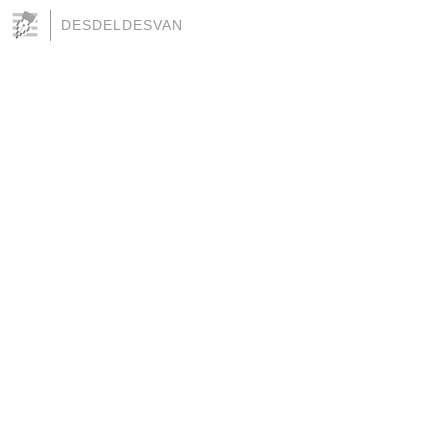
DESDELDESVAN