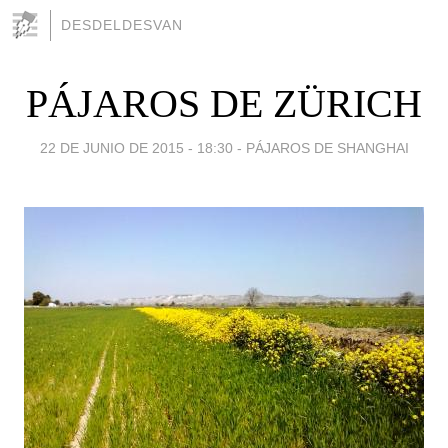
DESDELDESVAN
PÁJAROS DE ZÜRICH
22 DE JUNIO DE 2015 - 18:30
-
PÁJAROS DE SHANGHAI