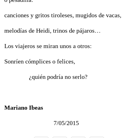
canciones y gritos tiroleses, mugidos de vacas,
melodías de Heidi, trinos de pájaros…
Los viajeros se miran unos a otros:
Sonríen cómplices o felices,
¿quién podría no serlo?
Mariano Ibeas
7/05/2015