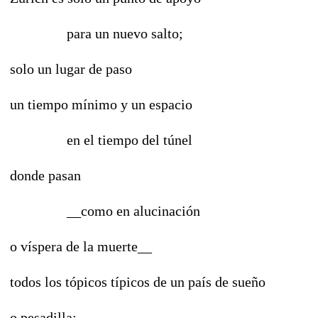
para un nuevo salto;
solo un lugar de paso
un tiempo mínimo y un espacio
en el tiempo del túnel
donde pasan
__como en alucinación
o víspera de la muerte__
todos los tópicos típicos de un país de sueño
o pesadilla: