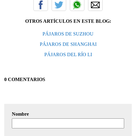
OTROS ARTÍCULOS EN ESTE BLOG:
PÁJAROS DE SUZHOU
PÁJAROS DE SHANGHAI
PÁJAROS DEL RÍO LI
0 COMENTARIOS
Nombre