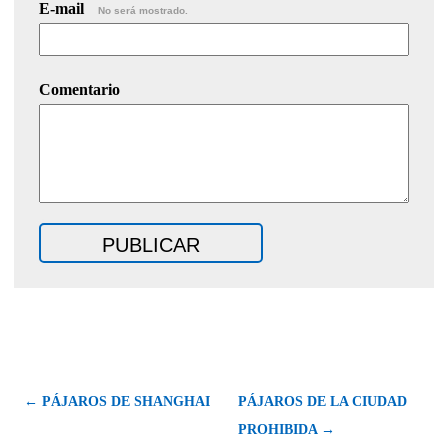
E-mail
No será mostrado.
Comentario
← PÁJAROS DE SHANGHAI
PÁJAROS DE LA CIUDAD
PROHIBIDA →