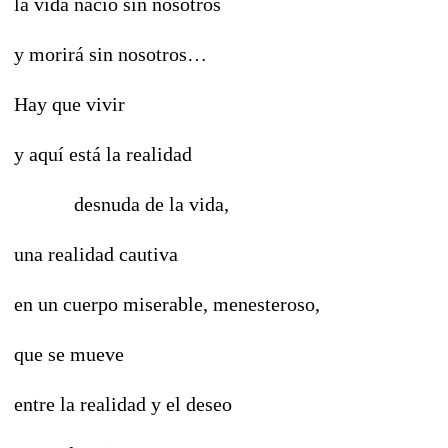
la vida nació sin nosotros
y morirá sin nosotros…
Hay que vivir
y aquí está la realidad
desnuda de la vida,
una realidad cautiva
en un cuerpo miserable, menesteroso,
que se mueve
entre la realidad y el deseo