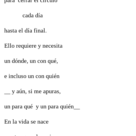
cada día
hasta el día final.
Ello requiere y necesita
un dónde, un con qué,
e incluso un con quién
__ y aún, si me apuras,
un para qué y un para quién__
En la vida se nace