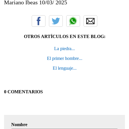
Mariano Ibeas 10/03/ 2025
OTROS ARTÍCULOS EN ESTE BLOG:
La piedra...
El primer hombre...
El lenguaje...
0 COMENTARIOS
Nombre