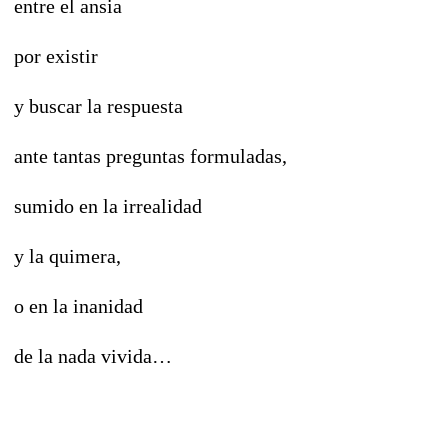
entre el ansia
por existir
y buscar la respuesta
ante tantas preguntas formuladas,
sumido en la irrealidad
y la quimera,
o en la inanidad
de la nada vivida…