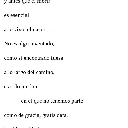
y antes que el morir
es esencial
a lo vivo, el nacer…
No es algo inventado,
como si encontrado fuese
a lo largo del camino,
es solo un don
en el que no tenemos parte
como de gracia, gratis data,