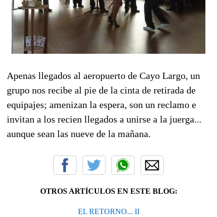
Apenas llegados al aeropuerto de Cayo Largo, un
grupo nos recibe al pie de la cinta de retirada de
equipajes; amenizan la espera, son un reclamo e
invitan a los recien llegados a unirse a la juerga...
aunque sean las nueve de la mañana.
OTROS ARTÍCULOS EN ESTE BLOG:
EL RETORNO... II