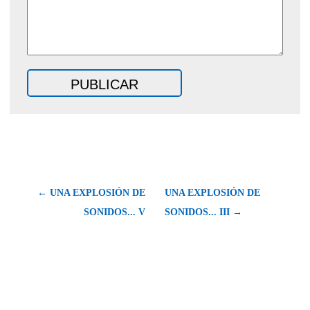
← UNA EXPLOSIÓN DE
UNA EXPLOSIÓN DE
SONIDOS... V
SONIDOS... III →