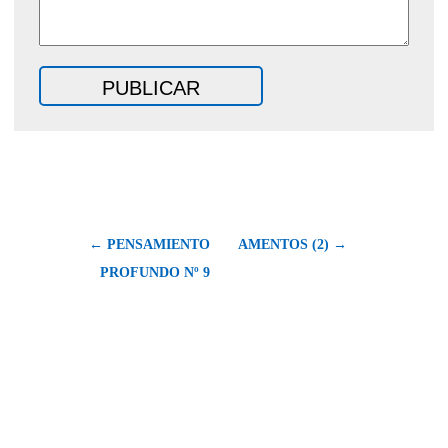
← PENSAMIENTO
AMENTOS (2) →
PROFUNDO Nº 9