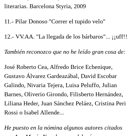
literarias. Barcelona Styria, 2009
11.- Pilar Donoso "Correr el tupido velo"
12.- VV.AA. "La llegada de los bárbaros"... ¡¡uff!!
También reconozco que no he leído gran cosa de:
José Roberto Cea, Alfredo Brice Echenique,
Gustavo Álvarez Gardeazábal, David Escobar
Galindo, Nivaria Tejera, Luisa Peluffo, Julian
Barnes, Oliverio Girondo, Filisberto Hernández,
Liliana Heder, Juan Sánchez Peláez, Cristina Peri
Rossi o Isabel Allende...
He puesto en la nómina algunos autores citados