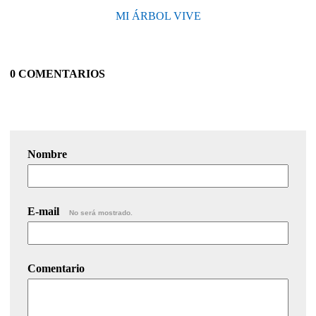
MI ÁRBOL VIVE
0 COMENTARIOS
Nombre
E-mail
No será mostrado.
Comentario