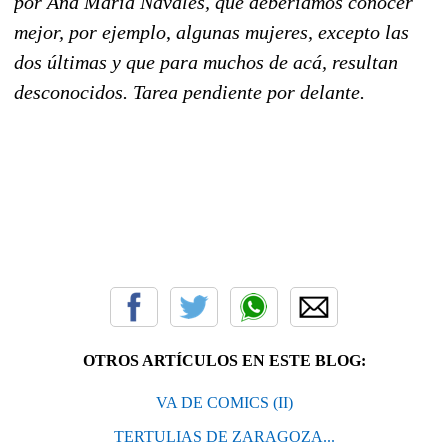
por Ana María Navales, que deberíamos conocer
mejor, por ejemplo
,
algunas mujeres, excepto las
dos últimas y que para muchos de acá, resultan
desconocidos. Tarea pendiente por delante.
OTROS ARTÍCULOS EN ESTE BLOG:
VA DE COMICS (II)
TERTULIAS DE ZARAGOZA...