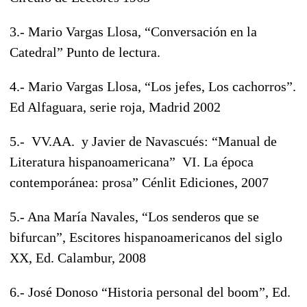
3.- Mario Vargas Llosa, “Conversación en la
Catedral” Punto de lectura.
4.- Mario Vargas Llosa, “Los jefes, Los cachorros”.
Ed Alfaguara, serie roja, Madrid 2002
5.- VV.AA. y Javier de Navascués: “Manual de
Literatura hispanoamericana” VI. La época
contemporánea: prosa” Cénlit Ediciones, 2007
5.- Ana María Navales, “Los senderos que se
bifurcan”, Escitores hispanoamericanos del siglo
XX, Ed. Calambur, 2008
6.- José Donoso “Historia personal del boom”, Ed.