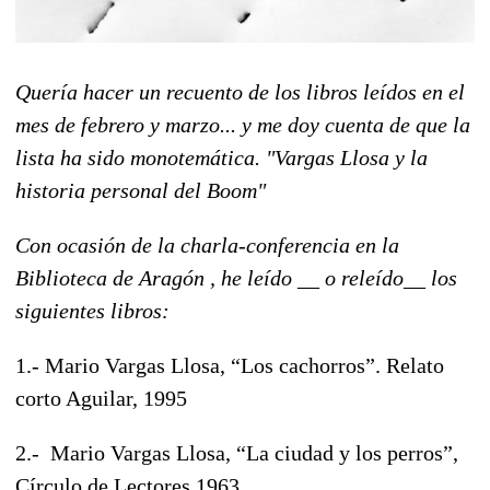
Quería hacer un recuento de los libros leídos en el
mes de febrero y marzo... y me doy cuenta de que la
lista ha sido monotemática. "Vargas Llosa y la
historia personal del Boom"
Con ocasión de la charla-conferencia en la
Biblioteca de Aragón , he leído __ o releído__ los
siguientes libros:
1.- Mario Vargas Llosa, “Los cachorros”. Relato
corto Aguilar, 1995
2.- Mario Vargas Llosa, “La ciudad y los perros”,
Círculo de Lectores 1963